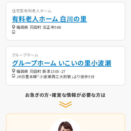
住宅型有料老人ホーム
有料老人ホーム 白川の里
福岡県 苅田町 法正寺568
グループホーム
グループホーム いこいの里小波瀬
福岡県 苅田町 新津1505-27
JR日豊本線「小波瀬西工大前駅」より徒歩5分
お急ぎの方・確実な情報が必要な方は