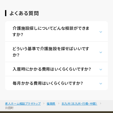
よくある質問
介護施設探しについてどんな相談ができま
すか？
どういう基準で介護施設を探せばいいです
か？
入居時にかかる費用はいくらくらいですか？
毎月かかる費用はいくらくらいですか？
老人ホーム相談プラザトップ
福岡県
北九州（北九州・行橋・中間）
苅田町