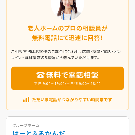
老人ホームのプロの相談員が
無料電話にて迅速に回答！
ご相談方法はお客様のご都合に合わせ、店舗・訪問・電話・オン
ライン・資料請求の5種類から選んでいただけます。
無料で電話相談
平日 9:00～19:00/土日祝 9:00～18:00
グループホーム
はーとふるかんだ