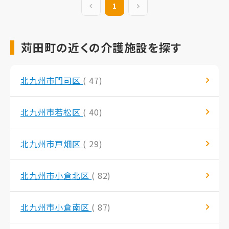
前の20件
1
次の20件
苅田町の近くの介護施設を探す
北九州市門司区
( 47)
北九州市若松区
( 40)
北九州市戸畑区
( 29)
北九州市小倉北区
( 82)
北九州市小倉南区
( 87)