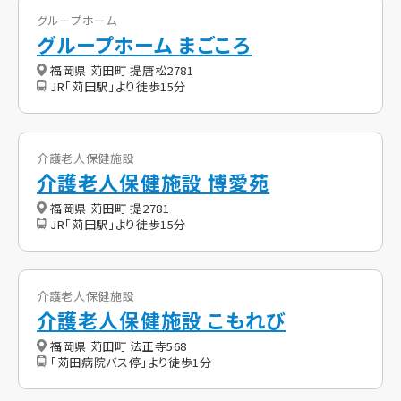
グループホーム
グループホーム まごころ
福岡県 苅田町 提唐松2781
JR「苅田駅」より徒歩15分
介護老人保健施設
介護老人保健施設 博愛苑
福岡県 苅田町 提2781
JR「苅田駅」より徒歩15分
介護老人保健施設
介護老人保健施設 こもれび
福岡県 苅田町 法正寺568
「苅田病院バス停」より徒歩1分