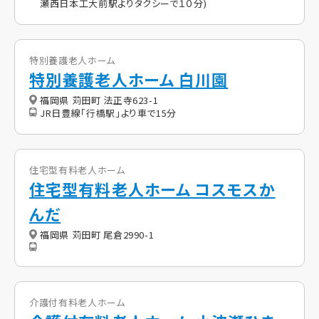
瀬西日本工大前駅よりタクシーで１０分)
特別養護老人ホーム
特別養護老人ホーム 白川園
福岡県 苅田町 法正寺623-1
JR日豊線「行橋駅」より車で15分
住宅型有料老人ホーム
住宅型有料老人ホーム コスモスか
んだ
福岡県 苅田町 尾倉2990-1
介護付有料老人ホーム