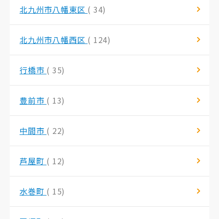
北九州市八幡東区
( 34)
北九州市八幡西区
( 124)
行橋市
( 35)
豊前市
( 13)
中間市
( 22)
芦屋町
( 12)
水巻町
( 15)