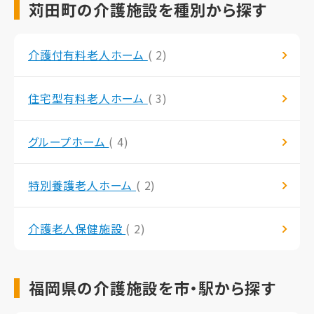
苅田町の介護施設を種別から探す
介護付有料老人ホーム
( 2)
住宅型有料老人ホーム
( 3)
グループホーム
( 4)
特別養護老人ホーム
( 2)
介護老人保健施設
( 2)
福岡県の介護施設を市・駅から探す