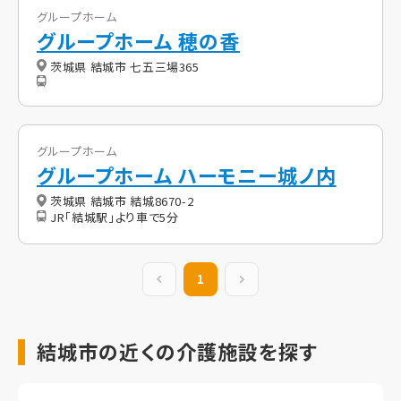
グループホーム
グループホーム 穂の香
茨城県 結城市 七五三場365
グループホーム
グループホーム ハーモニー城ノ内
茨城県 結城市 結城8670-2
JR「結城駅」より車で5分
前の20件
1
次の20件
結城市の近くの介護施設を探す