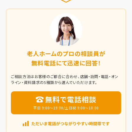
老人ホームのプロの相談員が
無料電話にて迅速に回答！
ご相談方法はお客様のご都合に合わせ、店舗・訪問・電話・オン
ライン・資料請求の5種類から選んでいただけます。
無料で電話相談
平日 9:00～19:00/土日祝 9:00～18:00