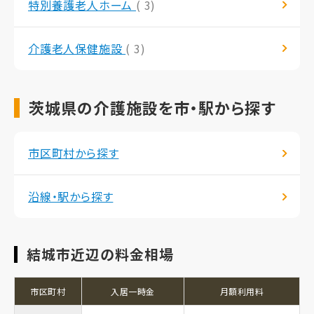
特別養護老人ホーム
( 3)
介護老人保健施設
( 3)
茨城県の介護施設を市・駅から探す
市区町村から探す
沿線・駅から探す
結城市近辺の料金相場
市区町村
入居一時金
月額利用料