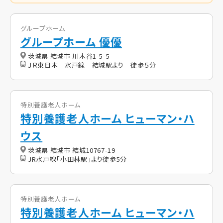
グループホーム
グループホーム 優優
茨城県 結城市 川木谷1-5-5
ＪＲ東日本 水戸線 結城駅より 徒歩５分
特別養護老人ホーム
特別養護老人ホーム ヒューマン・ハ
ウス
茨城県 結城市 結城10767-19
JR水戸線「小田林駅」より徒歩5分
特別養護老人ホーム
特別養護老人ホーム ヒューマン・ハ