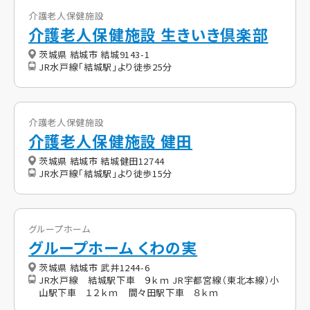
介護老人保健施設
介護老人保健施設 生きいき倶楽部
茨城県 結城市 結城9143-1
JR水戸線「結城駅」より徒歩25分
介護老人保健施設
介護老人保健施設 健田
茨城県 結城市 結城健田12744
JR水戸線「結城駅」より徒歩15分
グループホーム
グループホーム くわの実
茨城県 結城市 武井1244-6
JR水戸線 結城駅下車 ９ｋｍ JR宇都宮線（東北本線）小
山駅下車 １２ｋｍ 間々田駅下車 ８ｋｍ