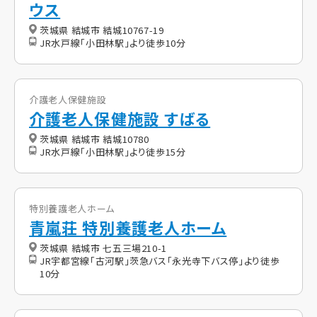
ウス
茨城県 結城市 結城10767-19
JR水戸線「小田林駅」より徒歩10分
介護老人保健施設
介護老人保健施設 すばる
茨城県 結城市 結城10780
JR水戸線「小田林駅」より徒歩15分
特別養護老人ホーム
青嵐荘 特別養護老人ホーム
茨城県 結城市 七五三場210-1
JR宇都宮線「古河駅」茨急バス「永光寺下バス停」より徒歩
10分