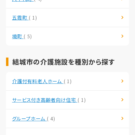
五霞町
( 1)
境町
( 5)
結城市の介護施設を種別から探す
介護付有料老人ホーム
( 1)
サービス付き高齢者向け住宅
( 1)
グループホーム
( 4)