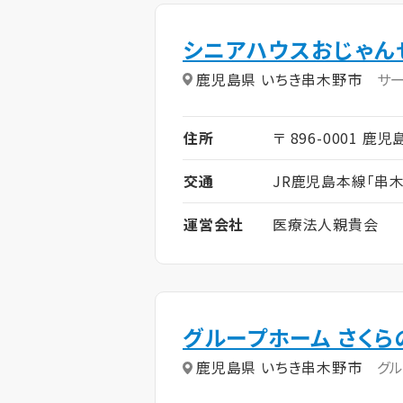
シニアハウスおじゃん
鹿児島県 いちき串木野市
サ
住所
〒 896-0001 
交通
JR鹿児島本線「串
運営会社
医療法人親貴会
グループホーム さくら
鹿児島県 いちき串木野市
グ