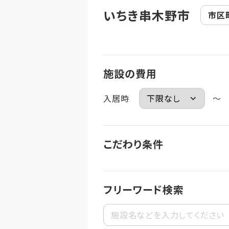
いちき串木野市
市区
施設の費用
入居時
～
こだわり条件
フリーワード検索