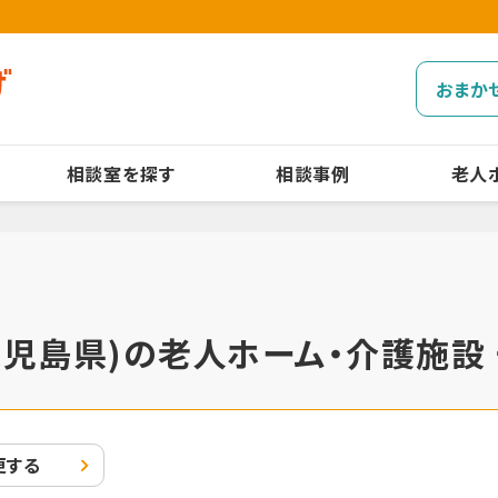
おまか
相談室を探す
相談事例
老人
児島県)の老人ホーム・介護施設
更する