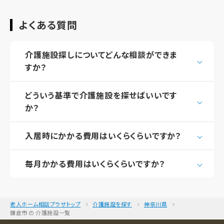
よくある質問
介護施設探しについてどんな相談ができま
すか？
どういう基準で介護施設を探せばいいです
か？
入居時にかかる費用はいくらくらいですか？
毎月かかる費用はいくらくらいですか？
老人ホーム相談プラザトップ
介護施設を探す
神奈川県
鎌倉市 の 介護施設一覧