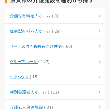
介護付有料老人ホーム
( 8)
住宅型有料老人ホーム
( 28)
サービス付き高齢者向け住宅
( 66)
グループホーム
( 122)
ケアハウス
( 15)
特別養護老人ホーム
( 112)
介護老人保健施設
( 31)