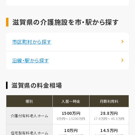
滋賀県の介護施設を市・駅から探す
市区町村から探す
沿線・駅から探す
滋賀県の料金相場
種別
入居一時金
月額利用料
1500万円
28.8万円
介護付有料老人ホーム
0万円～ 15200万円
17.9万円～ 45.5万円
10万円
14.5万円
住宅型有料老人ホーム