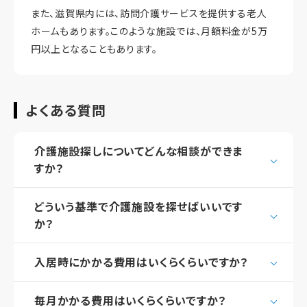
また、滋賀県内には、訪問介護サービスを提供する老人
ホームもあります。このような施設では、月額料金が5万
円以上となることもあります。
よくある質問
介護施設探しについてどんな相談ができま
すか？
どういう基準で介護施設を探せばいいです
か？
入居時にかかる費用はいくらくらいですか？
毎月かかる費用はいくらくらいですか？