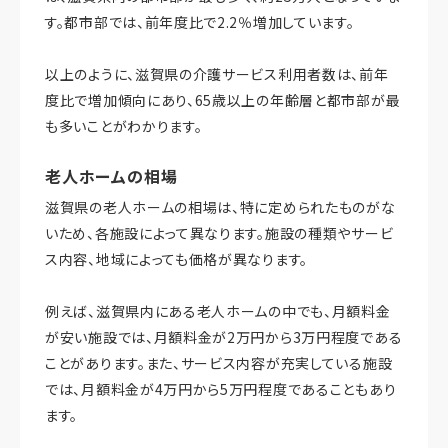
す。都市部では、前年度比で2.2％増加しています。
以上のように、滋賀県の介護サービス利用者数は、前年
度比で増加傾向にあり、65歳以上の年齢層と都市部が最
も多いことがわかります。
老人ホームの相場
滋賀県の老人ホームの相場は、特に定められたものがな
いため、各施設によって異なります。施設の種類やサービ
ス内容、地域によっても価格が異なります。
例えば、滋賀県内にある老人ホームの中でも、月額料金
が安い施設では、月額料金が2万円から3万円程度である
ことがあります。また、サービス内容が充実している施設
では、月額料金が4万円から5万円程度であることもあり
ます。