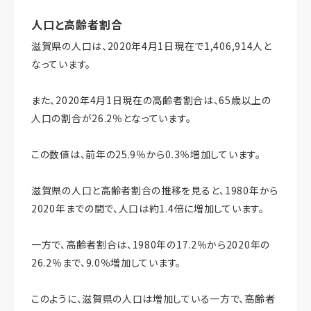
人口と高齢者割合
滋賀県の人口は、2020年4月1日現在で1,406,914人と
なっています。
また、2020年4月1日現在の高齢者割合は、65歳以上の
人口の割合が26.2％となっています。
この数値は、前年の25.9％から0.3％増加しています。
滋賀県の人口と高齢者割合の推移を見ると、1980年から
2020年までの間で、人口は約1.4倍に増加しています。
一方で、高齢者割合は、1980年の17.2％から2020年の
26.2％まで、9.0％増加しています。
このように、滋賀県の人口は増加している一方で、高齢者