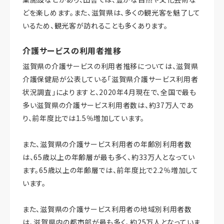
どを楽しめます。また、滋賀県は、多くの観光客を魅了して
いるため、観光客が訪れることも多くあります。
介護サービスの利用者推移
滋賀県の介護サービスの利用者推移については、滋賀県
介護保健局が公表している「滋賀県介護サービス利用者
状況調査」によりますと、2020年4月現在で、全国で最も
多い滋賀県の介護サービス利用者数は、約37万人であ
り、前年度比では1.5％増加しています。
また、滋賀県の介護サービス利用者の年齢別利用者数
は、65歳以上の年齢層が最も多く、約33万人となってい
ます。65歳以上の年齢層では、前年度比で2.2％増加して
います。
また、滋賀県の介護サービス利用者の地域別利用者数
は、滋賀県内の都市部が最も多く、約25万人となっていま