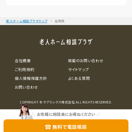
老人ホーム相談プラザトップ
滋賀県
会社概要
掲載のお問い合わせ
ご利用規約
サイトマップ
個人情報保護方針
よくある質問
お問い合わせ
COPYRIGHT © ケアミックス株式会社 ALL RIGHTS RESERVED.
＼
お気軽に相談員にお尋ねください
／
無料で電話相談