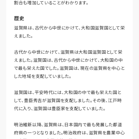
割合も増加していることがわかります。
歴史
滋賀県は、古代から中世にかけて、大和国滋賀国として栄
えました。
古代から中世にかけて、滋賀県は大和国滋賀国として栄
えました。滋賀国は、古代から中世にかけて、大和国の中
で最も栄えた国でした。滋賀国は、現在の滋賀県を中心と
した地域を支配していました。
滋賀国は、平安時代には、大和国の中で最も栄えた国と
して、豊臣秀吉が滋賀国を支配しました。その後、江戸時
代に入り、滋賀国は豊臣家を支配していました。
明治維新以降、滋賀県は、日本国内で最も発展した都道
府県の一つとなりました。明治政府は、滋賀県を農業中心