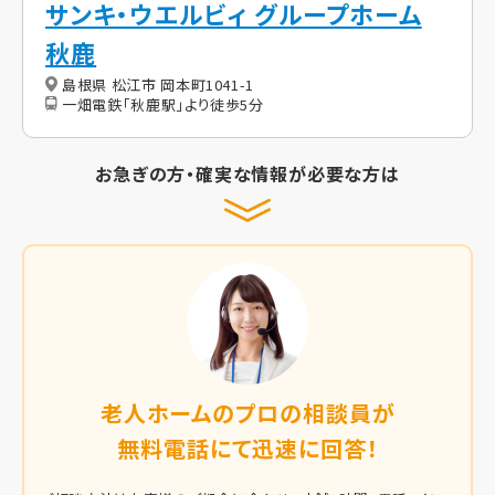
サンキ・ウエルビィ グループホーム
秋鹿
島根県 松江市 岡本町1041-1
一畑電鉄「秋鹿駅」より徒歩5分
お急ぎの方・確実な情報が必要な方は
老人ホームのプロの相談員が
無料電話にて迅速に回答！