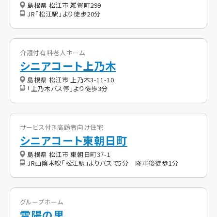
島根県 松江市 雑賀町299
JR「松江駅」より徒歩20分
介護付有料老人ホーム
シニアコート上乃木
島根県 松江市 上乃木3-11-10
「上乃木バス停」より徒歩3分
サービス付き高齢者向け住宅
シニアコート東朝日町
島根県 松江市 東朝日町37-1
JR山陰本線「松江駅」よりバスで5分 降車後徒歩1分
グループホーム
雲陽の里