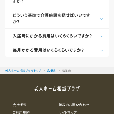
すか？
どういう基準で介護施設を探せばいいです
か？
入居時にかかる費用はいくらくらいですか？
毎月かかる費用はいくらくらいですか？
老人ホーム相談プラザトップ
島根県
松江市
会社概要
掲載のお問い合わせ
ご利用規約
サイトマップ