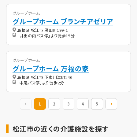
グループホーム
グループホーム ブランチアゼリア
島根県 松江市 黒田町199-1
「井出の内バス停」より徒歩15分
グループホーム
グループホーム 万福の家
島根県 松江市 下東川津町146
「中尾バス停」より徒歩2分
前の20件
1
2
3
4
5
次の20件
松江市の近くの介護施設を探す