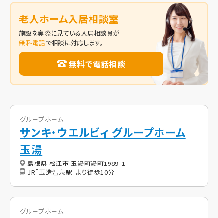
老人ホーム入居相談室
施設を実際に見ている入居相談員が
無料電話
で相談に対応します。
無料で電話相談
グループホーム
サンキ・ウエルビィ グループホーム
玉湯
島根県 松江市 玉湯町湯町1989-1
JR「玉造温泉駅」より徒歩10分
グループホーム