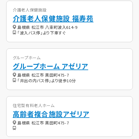
介護老人保健施設
介護老人保健施設 福寿苑
島根県 松江市 八束町波入614-9
「波入バス停」より下車すぐ
グループホーム
グループホーム アゼリア
島根県 松江市 黒田町475-7
「井出の内バス停」より徒歩10分
住宅型有料老人ホーム
高齢者複合施設アゼリア
島根県 松江市 黒田町475-7