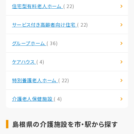
住宅型有料老人ホーム
( 22)
サービス付き高齢者向け住宅
( 22)
グループホーム
( 36)
ケアハウス
( 4)
特別養護老人ホーム
( 22)
介護老人保健施設
( 4)
島根県の介護施設を市・駅から探す