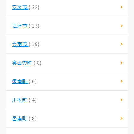
安来市
( 22)
江津市
( 15)
雲南市
( 19)
奥出雲町
( 8)
飯南町
( 6)
川本町
( 4)
邑南町
( 8)