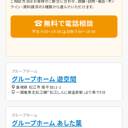
ご相談方法はお客様のご都合に合わせ、店舗・訪問・電話・オン
ライン・資料請求の5種類から選んでいただけます。
無料で電話相談
平日 9:00～19:00/土日祝 9:00～18:00
グループホーム
グループホーム 遊空間
島根県 松江市 南平台11-1
一畑電車北松江線「松江しんじ湖温泉駅」より車で5分
グループホーム
グループホーム あした葉