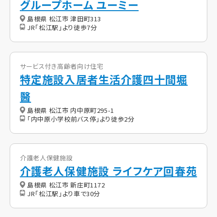
グループホーム ユーミー
島根県 松江市 津田町313
JR「松江駅」より徒歩7分
サービス付き高齢者向け住宅
特定施設入居者生活介護四十間堀
醫
島根県 松江市 内中原町295-1
「内中原小学校前バス停」より徒歩2分
介護老人保健施設
介護老人保健施設 ライフケア回春苑
島根県 松江市 新庄町1172
JR「松江駅」より車で30分