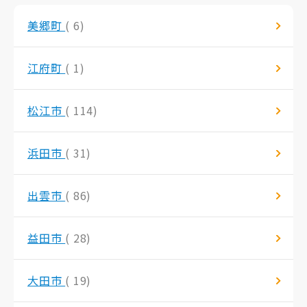
美郷町
( 6)
江府町
( 1)
松江市
( 114)
浜田市
( 31)
出雲市
( 86)
益田市
( 28)
大田市
( 19)