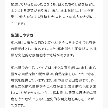
間違っていると思ったときにも、自分たちの行動を反省し
ようとする姿勢があります。また、栃木県民は、他人を尊
重し、他人を助ける姿勢を持ち、他人との協力を大切にし
ています。
生活しやすさ
栃木県は、豊かな自然と文化財を持つ日本の中でも有数
の観光地として有名です。また、都市部から田舎部まで、多
様な文化的な景観を持つ地域があります。
栃木県での生活しやすさは、様々な面で楽しめます。まず、
豊かな自然を持つ栃木県は、自然を楽しむことができる
環境を提供しています。また、都市部から田舎部まで、多
様な文化的な景観を持つ地域があり、文化的な活動を楽
しむことができます。さらに、栃木県は、豊富な歴史的な遺
産を持つ地域でもあり、歴史的な観光地を楽しむことが
できます。