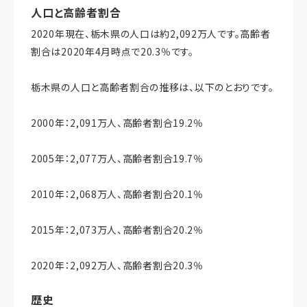
人口と高齢者割合
2020年現在、栃木県の人口は約2,092万人です。高齢者
割合は2020年4月時点で20.3％です。
栃木県の人口と高齢者割合の推移は、以下のとおりです。
2000年：2,091万人、高齢者割合19.2％
2005年：2,077万人、高齢者割合19.7％
2010年：2,068万人、高齢者割合20.1％
2015年：2,073万人、高齢者割合20.2％
2020年：2,092万人、高齢者割合20.3％
歴史