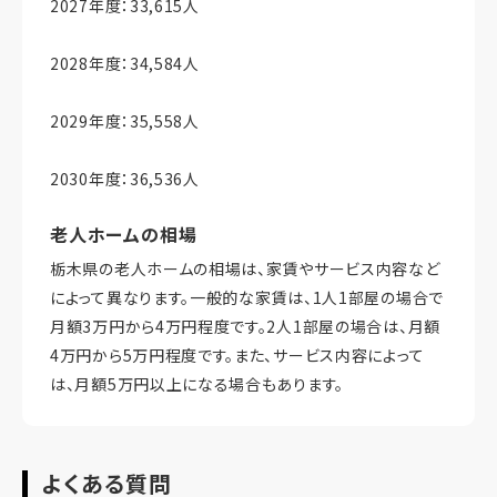
2027年度：33,615人
2028年度：34,584人
2029年度：35,558人
2030年度：36,536人
老人ホームの相場
栃木県の老人ホームの相場は、家賃やサービス内容など
によって異なります。一般的な家賃は、1人1部屋の場合で
月額3万円から4万円程度です。2人1部屋の場合は、月額
4万円から5万円程度です。また、サービス内容によって
は、月額5万円以上になる場合もあります。
よくある質問