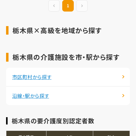
前の20件
1
次の20件
栃木県×高級を地域から探す
栃木県の介護施設を市・駅から探す
市区町村から探す
沿線・駅から探す
栃木県の要介護度別認定者数