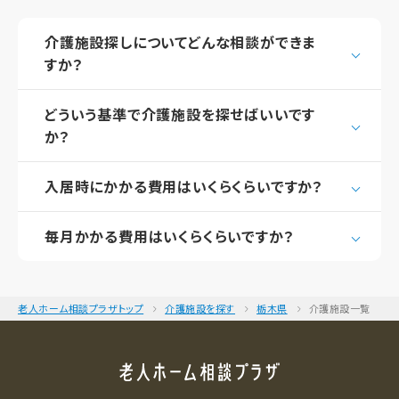
介護施設探しについてどんな相談ができま
すか？
どういう基準で介護施設を探せばいいです
か？
入居時にかかる費用はいくらくらいですか？
毎月かかる費用はいくらくらいですか？
老人ホーム相談プラザトップ
介護施設を探す
栃木県
介護施設一覧