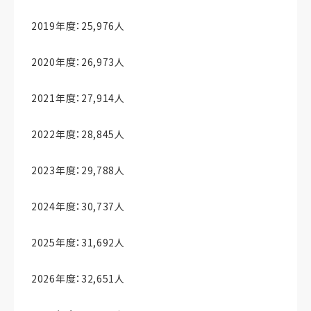
2019年度：25,976人
2020年度：26,973人
2021年度：27,914人
2022年度：28,845人
2023年度：29,788人
2024年度：30,737人
2025年度：31,692人
2026年度：32,651人