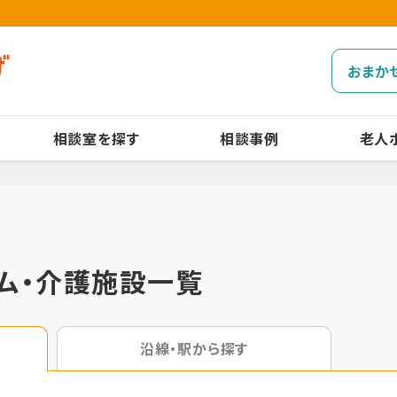
おまか
相談室を探す
相談事例
老人
ム・介護施設一覧
沿線・駅から探す