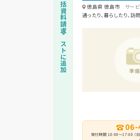
一括資料請求リストに追加
徳島県 徳島市
サー
通ったり、暮らしたり、訪
06-
受付時間 10:00～17:0