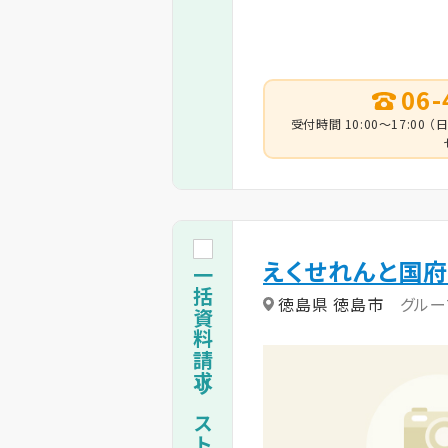
06-
受付時間 10:00～17:0
えくせれんと国
一括資料請求リストに追加
徳島県 徳島市
グルー