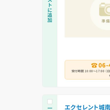
06-
受付時間 10:00～17:0
エクセレント城