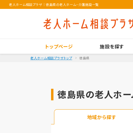
老人ホーム相談プラザ
｜
徳島県の老人ホーム・介護施設一覧
トップページ
施設を探す
老人ホーム相談プラザトップ
徳島県
徳島県の老人ホー
地域から探す