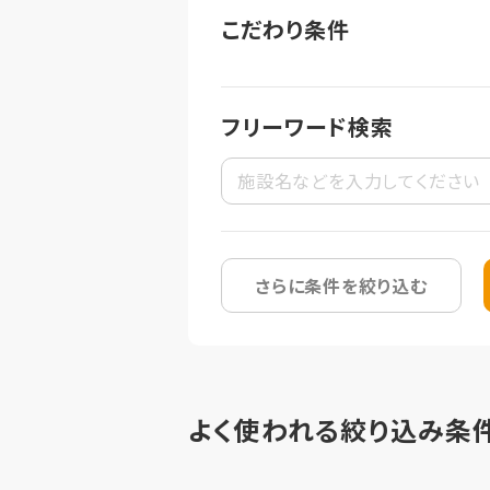
こだわり条件
フリーワード検索
さらに条件を絞り込む
よく使われる絞り込み条