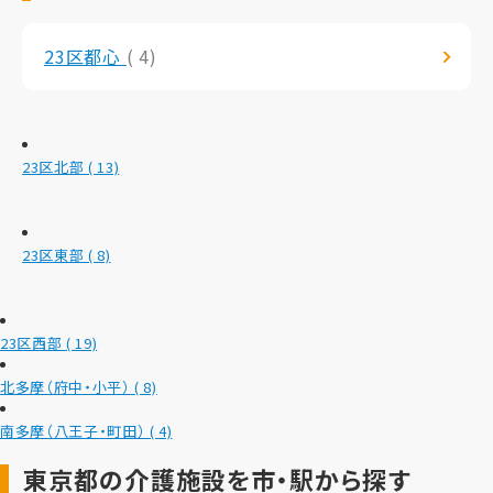
23区都心
( 4)
23区北部
( 13)
23区東部
( 8)
23区西部
( 19)
北多摩（府中・小平）
( 8)
南多摩（八王子・町田）
( 4)
東京都の介護施設を市・駅から探す