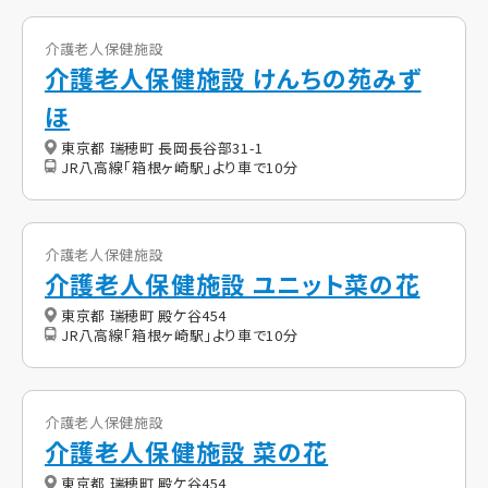
介護老人保健施設
介護老人保健施設 けんちの苑みず
ほ
東京都 瑞穂町 長岡長谷部31-1
JR八高線「箱根ヶ崎駅」より車で10分
介護老人保健施設
介護老人保健施設 ユニット菜の花
東京都 瑞穂町 殿ケ谷454
JR八高線「箱根ヶ崎駅」より車で10分
介護老人保健施設
介護老人保健施設 菜の花
東京都 瑞穂町 殿ケ谷454