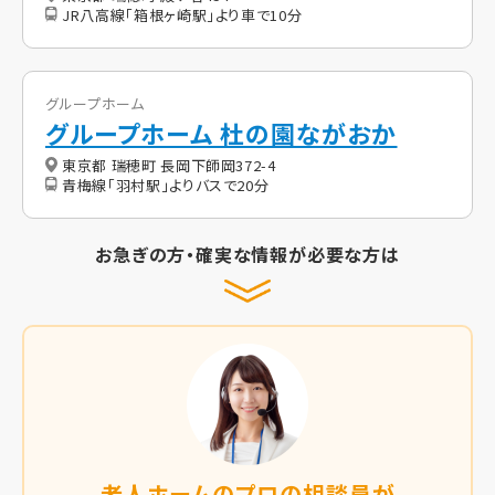
JR八高線「箱根ヶ崎駅」より車で10分
グループホーム
グループホーム 杜の園ながおか
東京都 瑞穂町 長岡下師岡372-4
青梅線「羽村駅」よりバスで20分
お急ぎの方・確実な情報が必要な方は
老人ホームのプロの相談員が