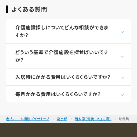
よくある質問
介護施設探しについてどんな相談ができま
すか？
どういう基準で介護施設を探せばいいです
か？
入居時にかかる費用はいくらくらいですか？
毎月かかる費用はいくらくらいですか？
老人ホーム相談プラザトップ
東京都
西多摩（青梅・あきる野）
瑞穂町