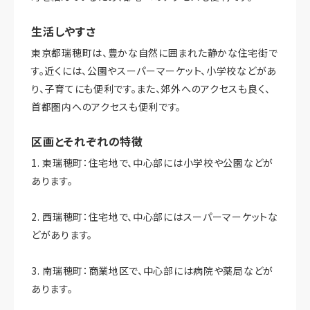
生活しやすさ
東京都瑞穂町は、豊かな自然に囲まれた静かな住宅街で
す。近くには、公園やスーパーマーケット、小学校などがあ
り、子育てにも便利です。また、郊外へのアクセスも良く、
首都圏内へのアクセスも便利です。
区画とそれぞれの特徴
1. 東瑞穂町：住宅地で、中心部には小学校や公園などが
あります。
2. 西瑞穂町：住宅地で、中心部にはスーパーマーケットな
どがあります。
3. 南瑞穂町：商業地区で、中心部には病院や薬局などが
あります。