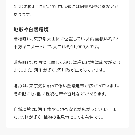
4. 北瑞穂町：住宅地で、中心部には図書館や公園などが
あります。
地形や自然環境
瑞穂町は、東京都大田区に位置しています。面積は約7.5
平方キロメートルで、人口は約11,000人です。
瑞穂町は、東京湾に面しており、湾岸には港湾施設があり
ます。また、河川が多く、河川敷が広がっています。
地形は、東京湾に沿って低い丘陵地帯が広がっています。
その他にも、低い丘陵地帯や谷地などがあります。
自然環境は、河川敷や湿地帯などが広がっています。ま
た、森林が多く、植物の生息地としても有名です。