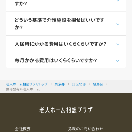
すか？
どういう基準で介護施設を探せばいいです
か？
入居時にかかる費用はいくらくらいですか？
毎月かかる費用はいくらくらいですか？
老人ホーム相談プラザトップ
東京都
23区北部
練馬区
住宅型有料老人ホーム
会社概要
掲載のお問い合わせ