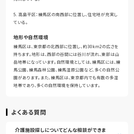
5. 高島平区：練馬区の南西部に位置し、住宅地が充実し
ている。
地形や自然環境
練馬区は、東京都の北西部に位置し、約30km2の広さを
持ちます。地形は、西部の谷間には谷川が流れ、東部は山
岳地帯になっています。自然環境としては、練馬区には、練
馬公園、練馬森林公園、練馬湿原公園など、多くの自然公
園があります。また、練馬区は、東京都内でも有数の多湿
地帯であり、多くの自然環境を保持しています。
よくある質問
介護施設探しについてどんな相談ができま