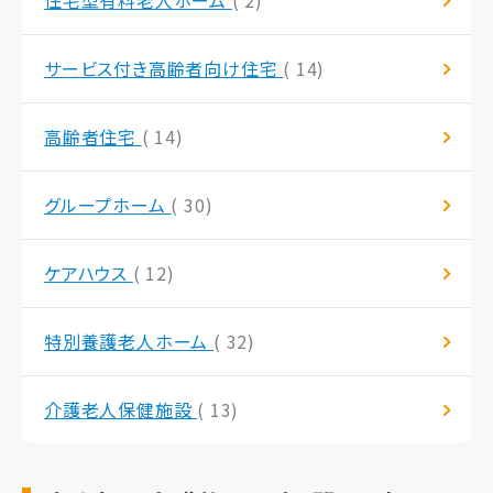
住宅型有料老人ホーム
( 2)
サービス付き高齢者向け住宅
( 14)
高齢者住宅
( 14)
グループホーム
( 30)
ケアハウス
( 12)
特別養護老人ホーム
( 32)
介護老人保健施設
( 13)