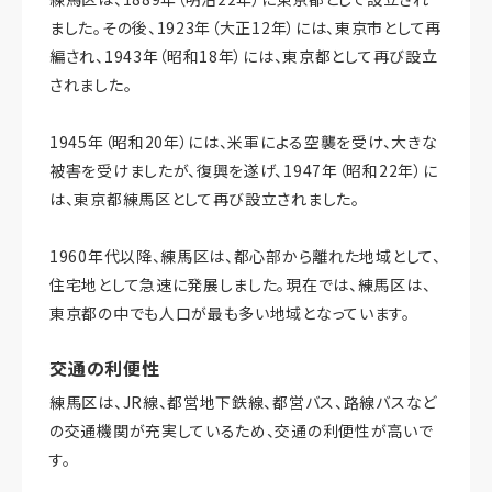
ました。その後、1923年（大正12年）には、東京市として再
編され、1943年（昭和18年）には、東京都として再び設立
されました。
1945年（昭和20年）には、米軍による空襲を受け、大きな
被害を受けましたが、復興を遂げ、1947年（昭和22年）に
は、東京都練馬区として再び設立されました。
1960年代以降、練馬区は、都心部から離れた地域として、
住宅地として急速に発展しました。現在では、練馬区は、
東京都の中でも人口が最も多い地域となっています。
交通の利便性
練馬区は、JR線、都営地下鉄線、都営バス、路線バスなど
の交通機関が充実しているため、交通の利便性が高いで
す。