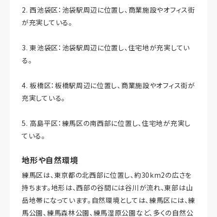
2. 西池袋区：池袋駅周辺に位置し、商業施設やオフィス街
が充実している。
3. 東池袋区：池袋駅周辺に位置し、住宅地が充実してい
る。
4. 板橋区：板橋駅周辺に位置し、商業施設やオフィス街が
充実している。
5. 高島平区：練馬区の南西部に位置し、住宅地が充実し
ている。
地形や自然環境
練馬区は、東京都の北西部に位置し、約30km2の広さを
持ちます。地形は、西部の谷間には谷川が流れ、東部は山
岳地帯になっています。自然環境としては、練馬区には、練
馬公園、練馬森林公園、練馬湿原公園など、多くの自然公