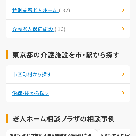
特別養護老人ホーム
( 32)
介護老人保健施設
( 13)
東京都の介護施設を市・駅から探す
市区町村から探す
沿線・駅から探す
老人ホーム相談プラザの相談事例
40代・90代女性の入居を検討する施設担当者
60代・本人からの