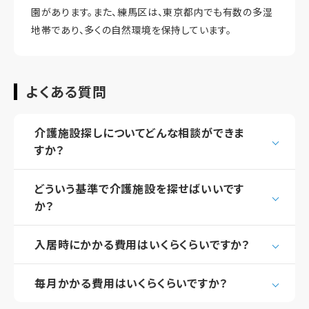
園があります。また、練馬区は、東京都内でも有数の多湿
地帯であり、多くの自然環境を保持しています。
よくある質問
介護施設探しについてどんな相談ができま
すか？
どういう基準で介護施設を探せばいいです
か？
入居時にかかる費用はいくらくらいですか？
毎月かかる費用はいくらくらいですか？