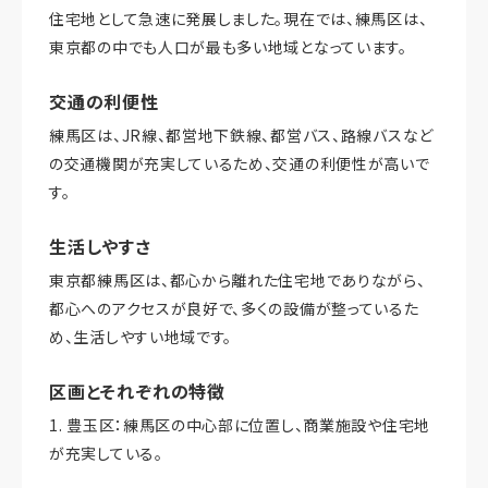
住宅地として急速に発展しました。現在では、練馬区は、
東京都の中でも人口が最も多い地域となっています。
交通の利便性
練馬区は、JR線、都営地下鉄線、都営バス、路線バスなど
の交通機関が充実しているため、交通の利便性が高いで
す。
生活しやすさ
東京都練馬区は、都心から離れた住宅地でありながら、
都心へのアクセスが良好で、多くの設備が整っているた
め、生活しやすい地域です。
区画とそれぞれの特徴
1. 豊玉区：練馬区の中心部に位置し、商業施設や住宅地
が充実している。