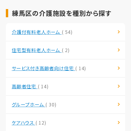
練馬区の介護施設を種別から探す
介護付有料老人ホーム
( 54)
住宅型有料老人ホーム
( 2)
サービス付き高齢者向け住宅
( 14)
高齢者住宅
( 14)
グループホーム
( 30)
ケアハウス
( 12)