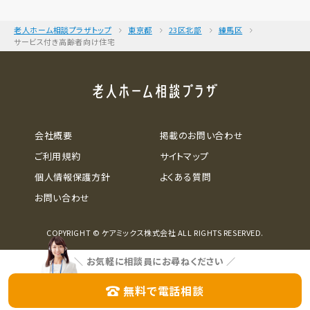
老人ホーム相談プラザトップ
東京都
23区北部
練馬区
サービス付き高齢者向け住宅
会社概要
掲載のお問い合わせ
ご利用規約
サイトマップ
個人情報保護方針
よくある質問
お問い合わせ
COPYRIGHT © ケアミックス株式会社 ALL RIGHTS RESERVED.
＼
お気軽に相談員にお尋ねください
／
無料で電話相談