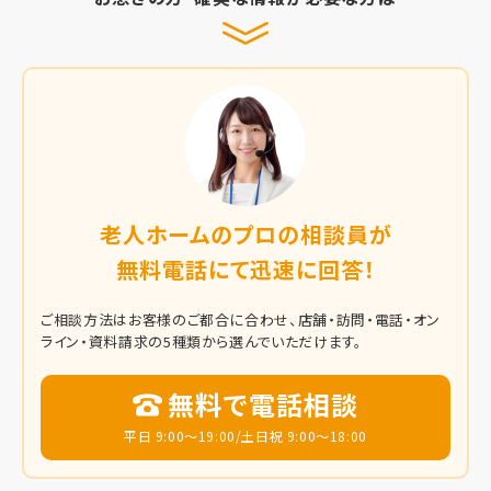
老人ホームのプロの相談員が
無料電話にて迅速に回答！
ご相談方法はお客様のご都合に合わせ、店舗・訪問・電話・オン
ライン・資料請求の5種類から選んでいただけます。
無料で電話相談
平日 9:00～19:00/土日祝 9:00～18:00