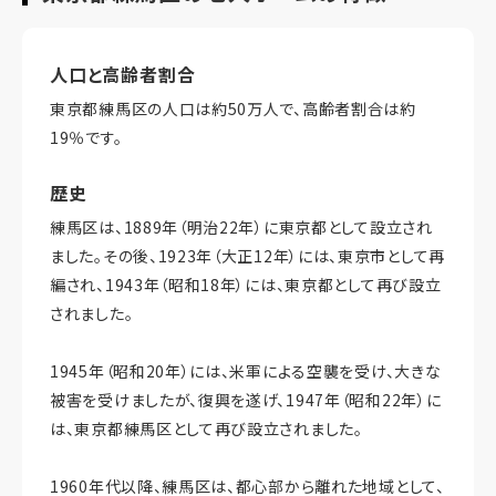
人口と高齢者割合
東京都練馬区の人口は約50万人で、高齢者割合は約
19％です。
歴史
練馬区は、1889年（明治22年）に東京都として設立され
ました。その後、1923年（大正12年）には、東京市として再
編され、1943年（昭和18年）には、東京都として再び設立
されました。
1945年（昭和20年）には、米軍による空襲を受け、大きな
被害を受けましたが、復興を遂げ、1947年（昭和22年）に
は、東京都練馬区として再び設立されました。
1960年代以降、練馬区は、都心部から離れた地域として、