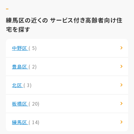
練馬区の近くの サービス付き高齢者向け住
宅を探す
中野区
( 5)
豊島区
( 2)
北区
( 3)
板橋区
( 20)
練馬区
( 14)