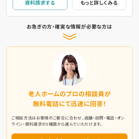
資料請求する
もっと詳しくみる
お急ぎの方・確実な情報が必要な方は
老人ホームのプロの相談員が
無料電話にて迅速に回答！
ご相談方法はお客様のご都合に合わせ、店舗・訪問・電話・オン
ライン・資料請求の5種類から選んでいただけます。