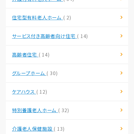
住宅型有料老人ホーム
( 2)
サービス付き高齢者向け住宅
( 14)
高齢者住宅
( 14)
グループホーム
( 30)
ケアハウス
( 12)
特別養護老人ホーム
( 32)
介護老人保健施設
( 13)