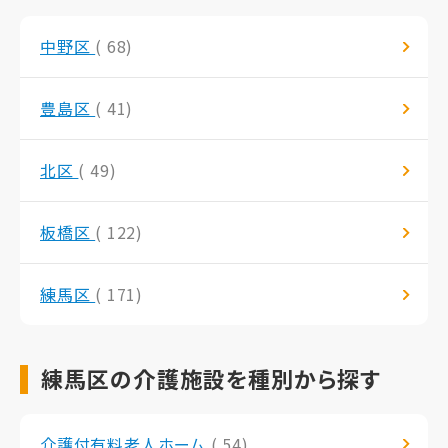
中野区
( 68)
豊島区
( 41)
北区
( 49)
板橋区
( 122)
練馬区
( 171)
練馬区の介護施設を種別から探す
介護付有料老人ホーム
( 54)