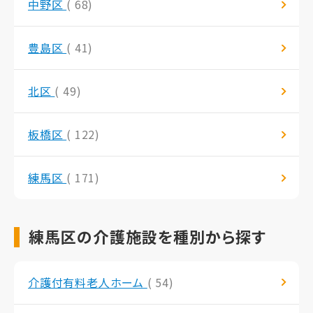
中野区
( 68)
豊島区
( 41)
北区
( 49)
板橋区
( 122)
練馬区
( 171)
練馬区の介護施設を種別から探す
介護付有料老人ホーム
( 54)