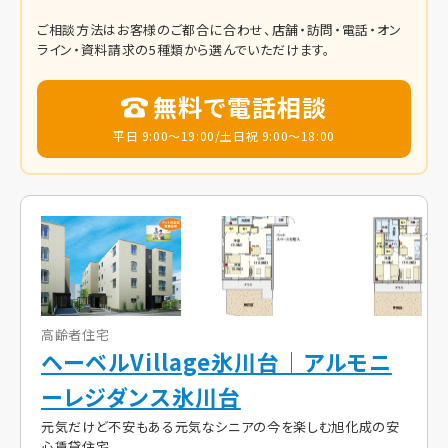
ご相談方法はお客様のご都合に合わせ、店舗・訪問・電話・オン
ライン・資料請求の5種類から選んでいただけます。
無料で電話相談
平日 9:00～19:00/土日祝 9:00～18:00
高齢者住宅
ヘーベルVillage氷川台｜アルモニ
ーレジダンス氷川台
元気だけど不安もある元気なシニアの今を楽しむ旭化成の安
心賃貸住宅