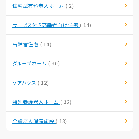
住宅型有料老人ホーム
( 2)
サービス付き高齢者向け住宅
( 14)
高齢者住宅
( 14)
グループホーム
( 30)
ケアハウス
( 12)
特別養護老人ホーム
( 32)
介護老人保健施設
( 13)