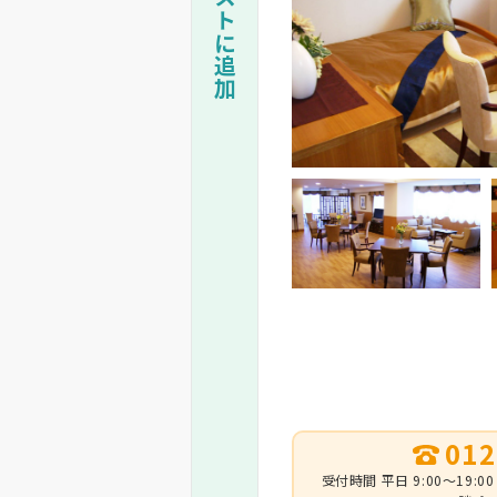
012
受付時間 平日 9:00～19:00