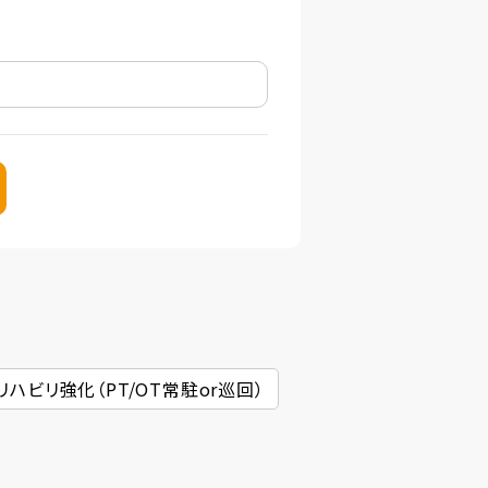
リハビリ強化（PT/OT常駐or巡回）