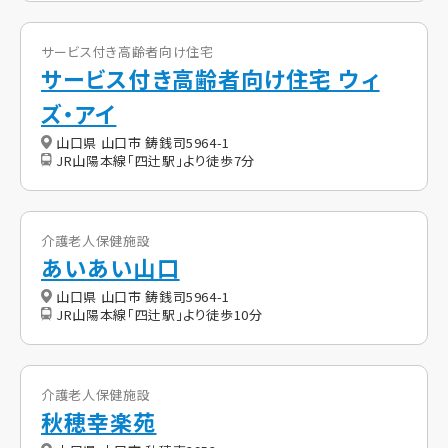
サービス付き高齢者向け住宅
サービス付き高齢者向け住宅 ウィ
ズ・アイ
山口県 山口市 鋳銭司5964-1
JR山陽本線「四辻駅」より徒歩7分
介護老人保健施設
あいあい山口
山口県 山口市 鋳銭司5964-1
JR山陽本線「四辻駅」より徒歩10分
介護老人保健施設
秋穂幸楽苑