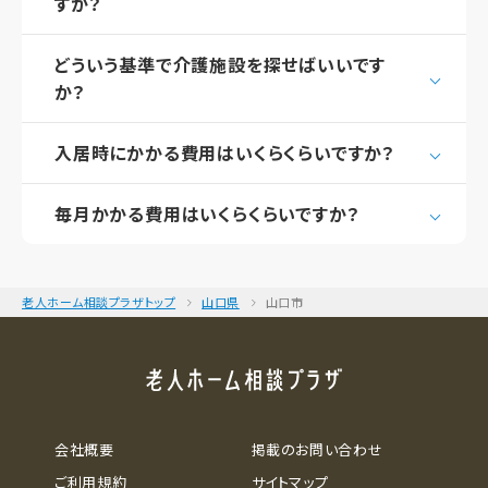
すか？
どういう基準で介護施設を探せばいいです
か？
入居時にかかる費用はいくらくらいですか？
毎月かかる費用はいくらくらいですか？
老人ホーム相談プラザトップ
山口県
山口市
会社概要
掲載のお問い合わせ
ご利用規約
サイトマップ