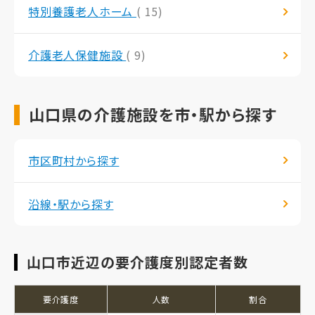
特別養護老人ホーム
( 15)
介護老人保健施設
( 9)
山口県の介護施設を市・駅から探す
市区町村から探す
沿線・駅から探す
山口市近辺の要介護度別認定者数
要介護度
人数
割合