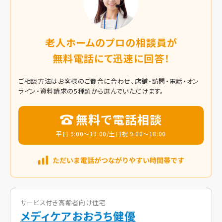
老人ホームのプロの相談員が
無料電話にて迅速に回答！
ご相談方法はお客様のご都合に合わせ、店舗・訪問・電話・オン
ライン・資料請求の5種類から選んでいただけます。
無料で電話相談
平日 9:00～19:00/土日祝 9:00～18:00
サービス付き高齢者向け住宅
メディケアおおうち健優