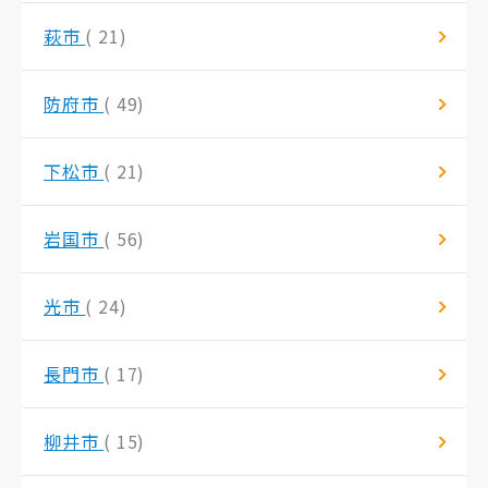
萩市
( 21)
防府市
( 49)
下松市
( 21)
岩国市
( 56)
光市
( 24)
長門市
( 17)
柳井市
( 15)