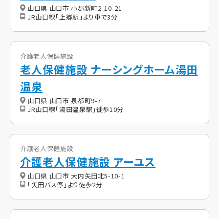
山口県 山口市 小郡新町2-10-21
JR山口線「上郷駅」より車で3分
介護老人保健施設
老人保健施設 ナーシングホーム湯田
温泉
山口県 山口市 泉都町9-7
JR山口線「湯田温泉駅」徒歩10分
介護老人保健施設
介護老人保健施設 アーユス
山口県 山口市 大内矢田北5-10-1
「矢田バス停」より徒歩2分