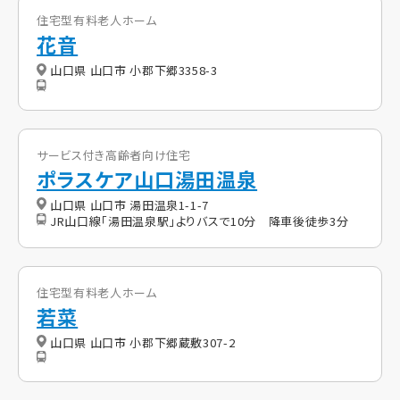
住宅型有料老人ホーム
花音
山口県 山口市 小郡下郷3358-3
サービス付き高齢者向け住宅
ポラスケア山口湯田温泉
山口県 山口市 湯田温泉1-1-7
JR山口線「湯田温泉駅」よりバスで10分 降車後徒歩3分
住宅型有料老人ホーム
若菜
山口県 山口市 小郡下郷蔵敷307-2