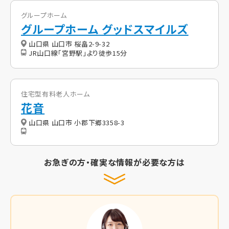
グループホーム
グループホーム グッドスマイルズ
山口県 山口市 桜畠2-9-32
JR山口線「宮野駅」より徒歩15分
住宅型有料老人ホーム
花音
山口県 山口市 小郡下郷3358-3
お急ぎの方・確実な情報が必要な方は