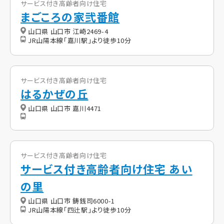
サービス付き高齢者向け住宅
まごころの家弐番館
山口県 山口市 江崎2469-4
JR山陽本線「嘉川駅」より徒歩10分
サービス付き高齢者向け住宅
はるかぜの丘
山口県 山口市 嘉川4471
サービス付き高齢者向け住宅
サービス付き高齢者向け住宅 あい
の里
山口県 山口市 鋳銭司6000-1
JR山陽本線「四辻駅」より徒歩10分