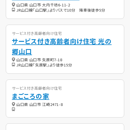
山口県 山口市 大内千坊6-11-2
JR山口線「山口駅」よりバスで10分 降車後徒歩5分
サービス付き高齢者向け住宅
サービス付き高齢者向け住宅 光の
郷山口
山口県 山口市 矢原町7-18
JR山口線「矢原駅」より徒歩15分
サービス付き高齢者向け住宅
まごころの家
山口県 山口市 江崎2471-8