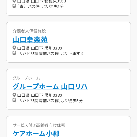
山口県 山口市 秋穂東3953
「青江バス停」より徒歩5分
介護老人保健施設
山口幸楽苑
山口県 山口市 黒川3380
「リハビリ病院前バス停」より下車すぐ
グループホーム
グループホーム 山口リハ
山口県 山口市 黒川3380
「リハビリ病院前バス停」より徒歩5分
サービス付き高齢者向け住宅
ケアホーム小郡