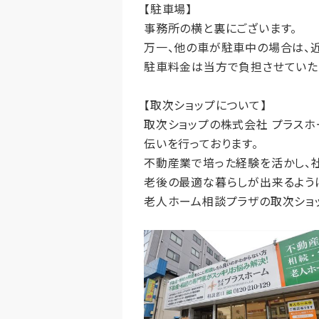
【駐車場】
事務所の横と裏にございます。
万一、他の車が駐車中の場合は、
駐車料金は当方で負担させていた
【取次ショップについて】
取次ショップの株式会社 プラス
伝いを行っております。
不動産業で培った経験を活かし、
老後の最適な暮らしが出来るように
老人ホーム相談プラザの取次ショ