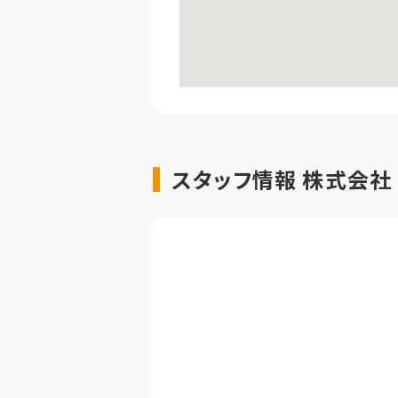
スタッフ情報 株式会社