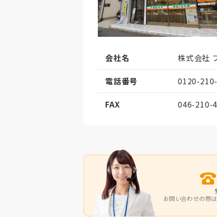
会社名
株式会社 
電話番号
0120-210
FAX
046-210-
お問い合わせの際は