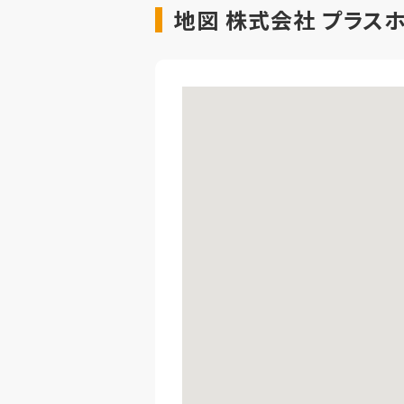
地図 株式会社 プラス