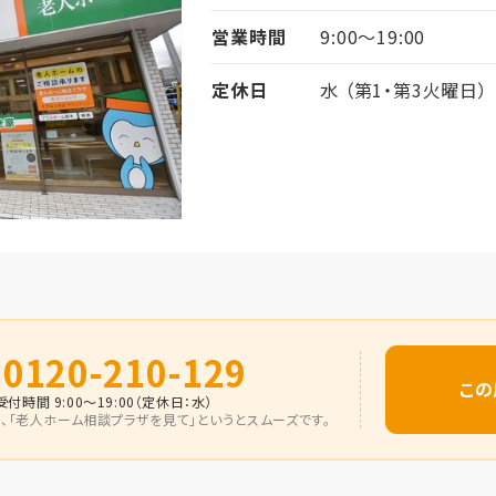
営業時間
9:00～19:00
定休日
水 （第1・第3火曜日）
0120-210-129
この
受付時間 9:00～19:00（定休日：水）
、
「老人ホーム相談プラザを見て」
というとスムーズです。