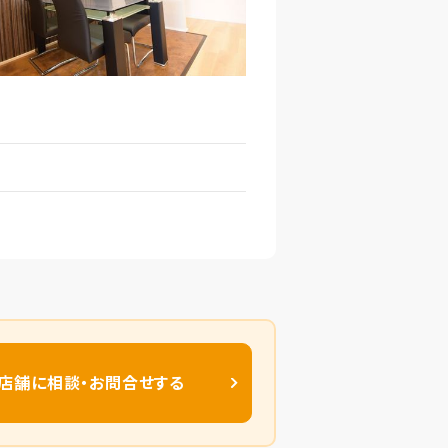
店舗に相談・お問合せする