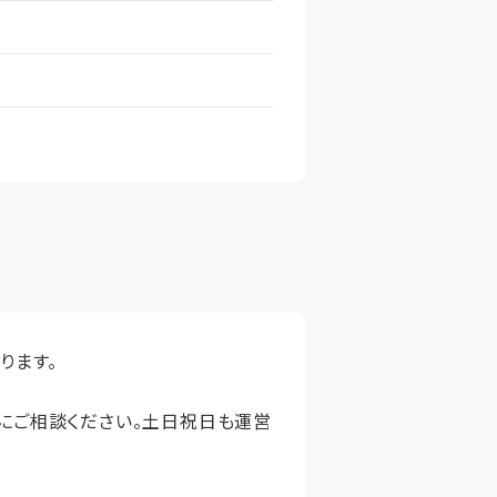
ります。
軽にご相談ください。土日祝日も運営