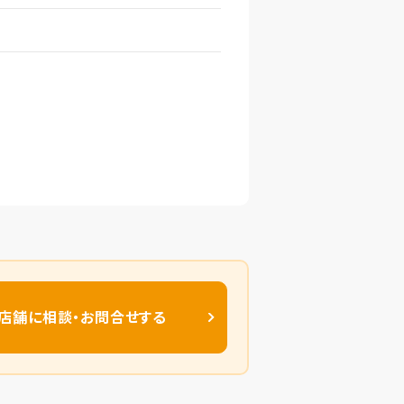
店舗に相談・お問合せする