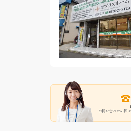
お問い合わせの際は