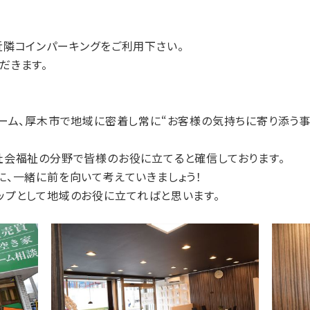
近隣コインパーキングをご利用下さい。
だきます。
ホーム、厚木市で地域に密着し常に“お客様の気持ちに寄り添う事
社会福祉の分野で皆様のお役に立てると確信しております。
、一緒に前を向いて考えていきましょう！
ップとして地域のお役に立てればと思います。