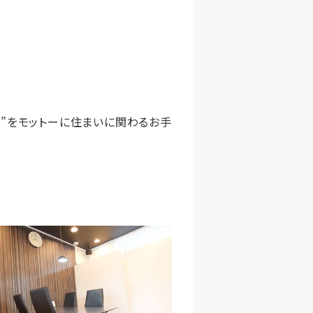
”をモットーに住まいに関わるお手