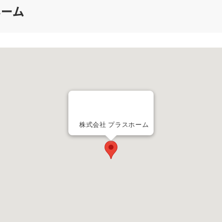
ホーム
株式会社 プラスホーム