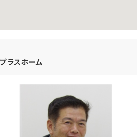
 プラスホーム