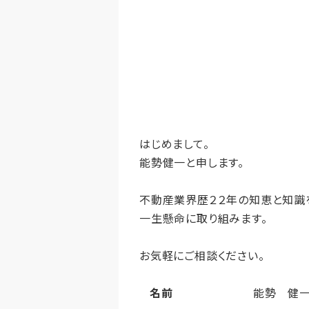
はじめまして。
能勢健一と申します。
不動産業界歴２２年の知恵と知識
一生懸命に取り組みます。
お気軽にご相談ください。
名前
能勢 健