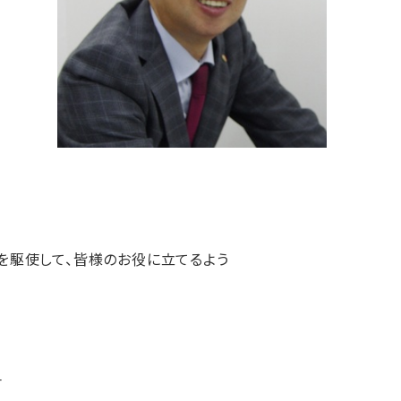
を駆使して、皆様のお役に立てるよう
一