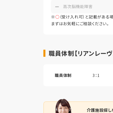
高次脳機能障害
※
○
（受け入れ可）と記載がある
まずはお気軽にご相談ください。
職員体制【リアンレーヴ
職員体制
3：1
介護施設探し