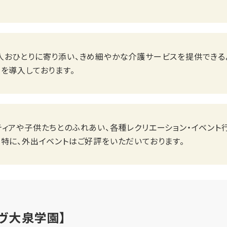
人おひとりに寄り添い、きめ細やかな介護サービスを提供できるよ
を導入しております。
ティアや子供たちとのふれあい、各種レクリエーション・イベント
。特に、外出イベントはご好評をいただいております。
ヴ大泉学園】