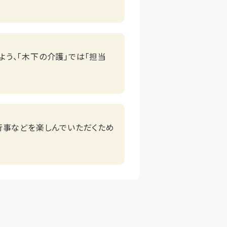
う、「木下の介護」では「担当
行事などを楽しんでいただくため