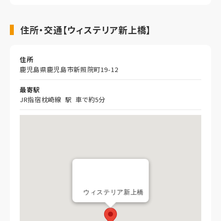
住所・交通【ウィステリア新上橋】
住所
鹿児島県鹿児島市新照院町19-12
最寄駅
JR指宿枕崎線 駅 車で約5分
ウィステリア新上橋