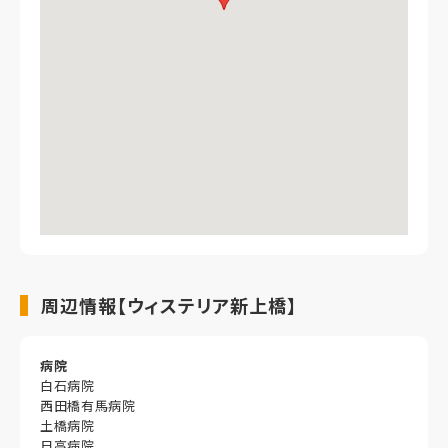
周辺情報【ウィステリア新上橋】
病院
白石病院
西田橋有馬病院
土橋病院
日高病院