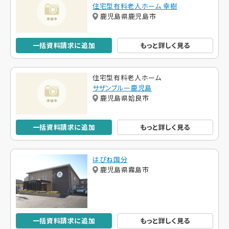
住宅型有料老人ホーム 幸樹
鹿児島県鹿児島市
一括資料請求に追加
もっと詳しく見る
住宅型有料老人ホーム
サザンブルー鹿児島
鹿児島県姶良市
一括資料請求に追加
もっと詳しく見る
はぴね国分
鹿児島県霧島市
一括資料請求に追加
もっと詳しく見る