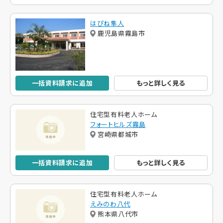
はぴね隼人
鹿児島県霧島市
一括資料請求に追加
もっと詳しく見る
住宅型有料老人ホーム
フォートヒルズ霧島
宮崎県都城市
一括資料請求に追加
もっと詳しく見る
住宅型有料老人ホーム
えみのわ八代
熊本県八代市