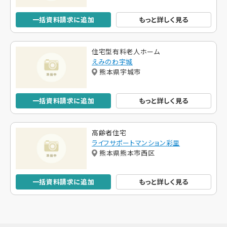
一括資料請求に追加
もっと詳しく見る
住宅型有料老人ホーム
えみのわ宇城
熊本県宇城市
一括資料請求に追加
もっと詳しく見る
高齢者住宅
ライフサポートマンション彩里
熊本県熊本市西区
一括資料請求に追加
もっと詳しく見る