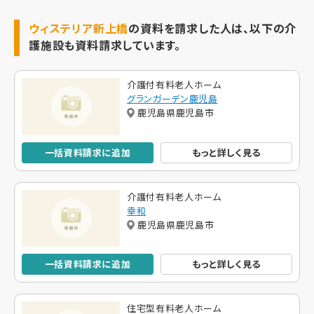
ウィステリア新上橋
の資料を請求した人は、以下の介
護施設も資料請求しています。
介護付有料老人ホーム
グランガーデン鹿児島
鹿児島県鹿児島市
一括資料請求に追加
もっと詳しく見る
介護付有料老人ホーム
幸和
鹿児島県鹿児島市
一括資料請求に追加
もっと詳しく見る
住宅型有料老人ホーム