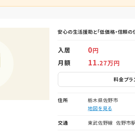
安心の生活援助と「低価格・信頼の
0
入居
円
11
月額
.27万円
料金プラ
住所
栃木県佐野市
地図を見る
交通
東武佐野線 佐野市駅