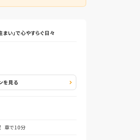
住まい」で心やすらぐ日々
ンを見る
 車で10分