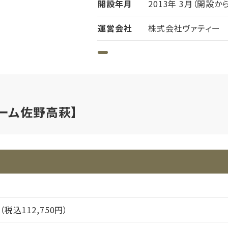
開設年月
2013年 3月（開設か
運営会社
株式会社ヴァティー
ーム佐野高萩】
円（税込112,750円）