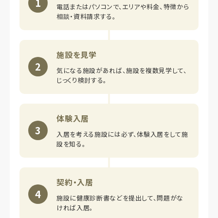
1
電話またはパソコンで、エリアや料金、特徴から
相談・資料請求する。
施設を見学
2
気になる施設があれば、施設を複数見学して、
じっくり検討する。
体験入居
3
入居を考える施設には必ず、体験入居をして施
設を知る。
契約・入居
4
施設に健康診断書などを提出して、問題がな
ければ入居。