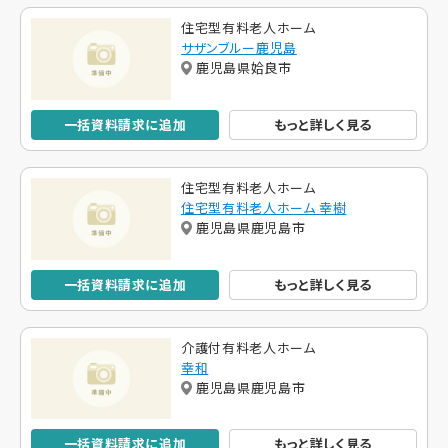
住宅型有料老人ホーム
サザンブルー鹿児島
鹿児島県姶良市
一括資料請求に追加
もっと詳しく見る
住宅型有料老人ホーム
住宅型有料老人ホーム 幸樹
鹿児島県鹿児島市
一括資料請求に追加
もっと詳しく見る
介護付有料老人ホーム
幸和
鹿児島県鹿児島市
一括資料請求に追加
もっと詳しく見る