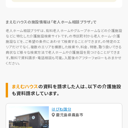
まえむハウスの施設情報は「老人ホーム相談プラザ」で
老人ホーム相談プラザは、有料老人ホームやグループホームなどの介護施設
などに特化した介護施設検索サイトです。の市区町村から老人ホーム・介護
施設などを、ご希望の条件にあわせて検索することができます。の特定のエ
リアだけでなく、複数のエリアを横断した検索や、料金、特徴、取り扱いできる
病状など様々な検索方法で老人ホームや介護施設を見つけることができま
す。無料で資料請求・電話相談も可能。入居後のアフターフォローもおまかせ
ください。
まえむハウス
の資料を請求した人は、以下の介護施設
も資料請求しています。
はぴね国分
鹿児島県霧島市