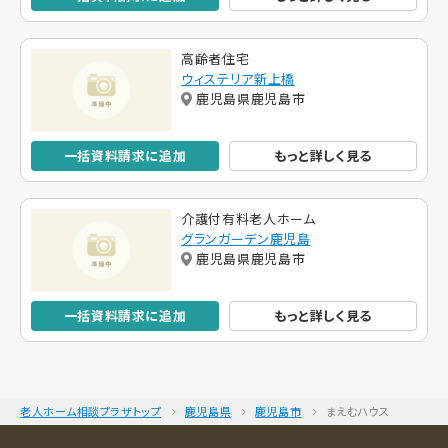
高齢者住宅
ウィステリア新上橋
鹿児島県鹿児島市
一括資料請求に追加
もっと詳しく見る
介護付有料老人ホーム
グランガーデン鹿児島
鹿児島県鹿児島市
一括資料請求に追加
もっと詳しく見る
老人ホーム相談プラザトップ
鹿児島県
鹿児島市
まえむハウス