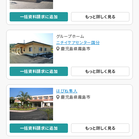
一括資料請求に追加
もっと詳しく見る
グループホーム
ニチイケアセンター国分
鹿児島県霧島市
一括資料請求に追加
もっと詳しく見る
はぴね隼人
鹿児島県霧島市
一括資料請求に追加
もっと詳しく見る