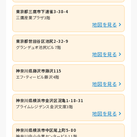
東京都三鷹市下連雀3-38-4
三鷹産業プラザ3階
地図を見る
東京都世田谷区池尻2-32-9
グランデュオ池尻ビル7階
地図を見る
神奈川県藤沢市藤沢115
エフ・ティービル藤沢4階
地図を見る
神奈川県横浜市金沢区泥亀1-18-31
プライムレジデンス金沢文庫3階
地図を見る
神奈川県横浜市中区尾上町5-80
神奈川中小企業センタービル11階