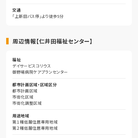
交通
「上新田バス停」より徒歩5分
周辺情報【仁井田福祉センター】
福祉
デイサービスコリウス
御野場病院ケアプランセンター
都市計画区域・区域区分
都市計画区域
市街化区域
市街化調整区域
用途地域
第１種低層住居専用地域
第２種低層住居専用地域