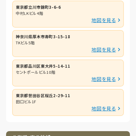
東京都立川市錦町3-6-6
中村LKビル4階
地図を見る
神奈川県厚木市寿町3-15-18
TKビル5階
地図を見る
東京都品川区東大井5-14-11
セントポールビル10階
地図を見る
東京都世田谷区桜丘2-29-11
田口ビル1F
地図を見る