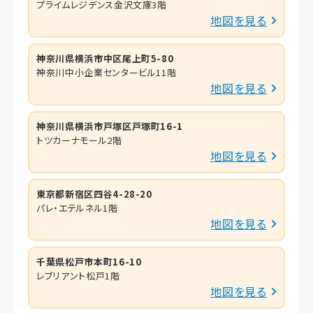
プライムレジデンス金沢文庫3階
地図を見る
神奈川県横浜市中区尾上町5-80
神奈川中小企業センタービル11階
地図を見る
神奈川県横浜市戸塚区戸塚町16-1
トツカーナモール2階
地図を見る
東京都新宿区四谷4-28-20
パレ・エテルネル1階
地図を見る
千葉県松戸市本町16-10
レブリアント松戸1階
地図を見る