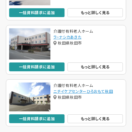
一括資料請求に追加
もっと詳しく見る
介護付有料老人ホーム
ラ・ナシカあきた
秋田県秋田市
一括資料請求に追加
もっと詳しく見る
介護付有料老人ホーム
ニチイケアセンターひろおもて秋田
秋田県秋田市
一括資料請求に追加
もっと詳しく見る