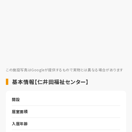
この施設写真はGoogleが提供するもので実物とは異なる場合があります
基本情報【仁井田福祉センター】
開設
居室面積
入居年齢