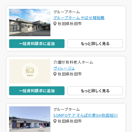
グループホーム
グループホーム やばせ翔裕館
秋田県秋田市
一括資料請求に追加
もっと詳しく見る
介護付有料老人ホーム
ヴィレージュ
秋田県秋田市
一括資料請求に追加
もっと詳しく見る
グループホーム
SOMPOケア そんぽの家GH秋田旭川
秋田県秋田市