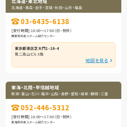
北海道・東北地域
北海道・青森・岩手・
宮城・秋田・山形・福島
03-6435-6138
[受付時間] 10:00～17:00（日・祝休）
関東有料老人ホーム紹介センター
東京都港区芝大門1-16-4
第二高山ビル3階
地図を見る
東海・北陸・甲信越地域
新潟・富山・石川・福井・
山梨・長野・愛知・岐阜・
静岡・三重
052-446-5312
[受付時間] 10:00～17:00（日・祝休）
東海有料老人ホーム紹介センター