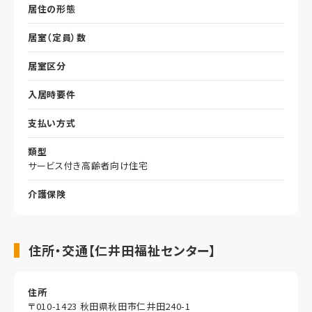
居住の形態
居室（定員）数
居室区分
入居時要件
支払い方式
類型
サービス付き高齢者向け住宅
介護保険
住所・交通【仁井田福祉センター】
住所
〒010-1423 秋田県秋田市仁井田240-1