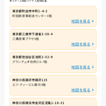
老人ホーム相談プラザ 入居相談室
東京都町田市中町1-4-2
町田新産業創造センター3階
地図を見る
東京都三鷹市下連雀3-38-4
三鷹産業プラザ3階
地図を見る
東京都世田谷区池尻2-32-9
グランデュオ池尻ビル7階
地図を見る
神奈川県藤沢市藤沢115
エフ・ティービル藤沢4階
地図を見る
神奈川県横浜市金沢区泥亀1-18-31