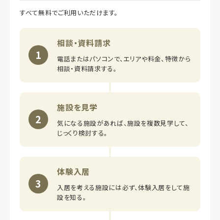
すべて無料でご利用いただけます。
相談・資料請求
1
電話またはパソコンで、エリアや料金、特徴から
相談・資料請求する。
施設を見学
2
気になる施設があれば、施設を複数見学して、
じっくり検討する。
体験入居
3
入居を考える施設には必ず、体験入居をして施
設を知る。