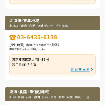
北海道・東北地域
北海道・青森・岩手・
宮城・秋田・山形・福島
03-6435-6138
[受付時間] 10:00～17:00（日・祝休）
関東有料老人ホーム紹介センター
東京都港区芝大門1-16-4
第二高山ビル3階
地図を見る
東海・北陸・甲信越地域
新潟・富山・石川・福井・
山梨・長野・愛知・岐阜・
静岡・三重