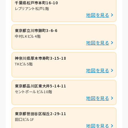
千葉県松戸市本町16-10
レブリアント松戸1階
地図を見る
東京都立川市錦町3-6-6
中村LKビル4階
地図を見る
神奈川県厚木市寿町3-15-18
TKビル5階
地図を見る
東京都品川区東大井5-14-11
セントポールビル10階
地図を見る
東京都世田谷区桜丘2-29-11
田口ビル1F
地図を見る