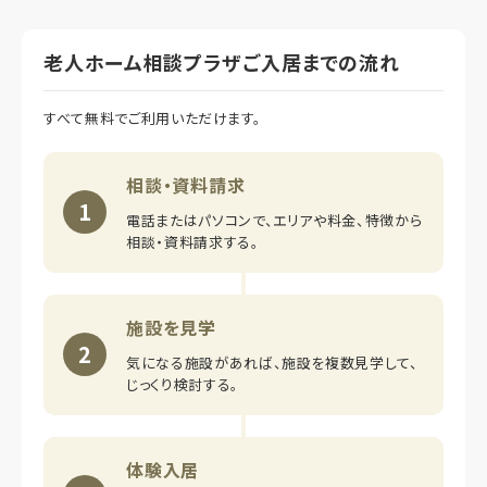
老人ホーム相談プラザご入居までの流れ
すべて無料でご利用いただけます。
相談・資料請求
1
電話またはパソコンで、エリアや料金、特徴から
相談・資料請求する。
施設を見学
2
気になる施設があれば、施設を複数見学して、
じっくり検討する。
体験入居