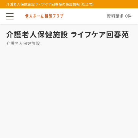
介護老人保健施設 ライフケア回春苑の施設情報（松江市）
資料請求
0
件
介護老人保健施設 ライフケア回春苑
介護老人保健施設