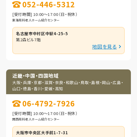
052-446-5312
[受付時間] 10:00～17:00（日・祝休）
東海有料老人ホーム紹介センター
名古屋市中村区中駅4-25-5
第2森ビル7階
地図を見る
近畿・中国・四国地域
大阪・兵庫・京都・滋賀・
奈良・和歌山・鳥取・
島根・岡山・広島・
山口・
徳島・香川・愛媛・高知
06-4792-7926
[受付時間] 10:00～17:00（日・祝休）
関西有料老人ホーム紹介センター
大阪市中央区大手前1-7-31