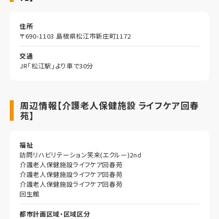
住所
〒690-1103 島根県松江市新庄町1172
交通
JR「松江駅」より車で30分
周辺情報【介護老人保健施設 ライフケア回春
苑】
福祉
訪問リハビリテーション笑来(エクルー)2nd
介護老人保健施設ライフケア回春苑
介護老人保健施設ライフケア回春苑
介護老人保健施設ライフケア回春苑
回生館
都市計画区域・区域区分