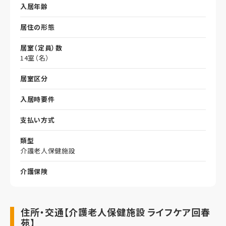
入居年齢
居住の形態
居室（定員）数
14室（名）
居室区分
入居時要件
支払い方式
類型
介護老人保健施設
介護保険
住所・交通【介護老人保健施設 ライフケア回春
苑】