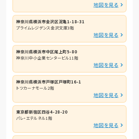
地図を見る
神奈川県横浜市金沢区泥亀1-18-31
プライムレジデンス金沢文庫3階
地図を見る
神奈川県横浜市中区尾上町5-80
神奈川中小企業センタービル11階
地図を見る
神奈川県横浜市戸塚区戸塚町16-1
トツカーナモール2階
地図を見る
東京都新宿区四谷4-28-20
パレ・エテルネル1階
地図を見る