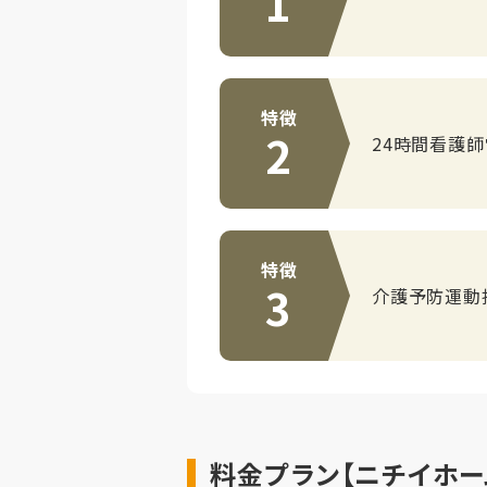
1
特徴
2
24時間看護
特徴
3
介護予防運動
料金プラン【ニチイホー