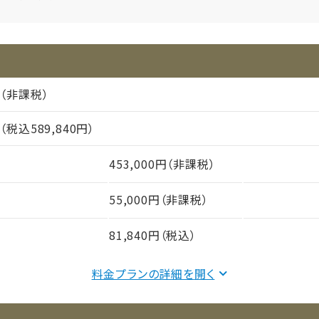
円（非課税）
円（税込589,840円）
453,000円（非課税）
55,000円（非課税）
81,840円（税込）
料金プランの詳細を
間（償却年月数）