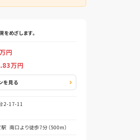
現をめざします。
万円
7
.83万円
ンを見る
-17-11
駅 南口より徒歩7分（500m）