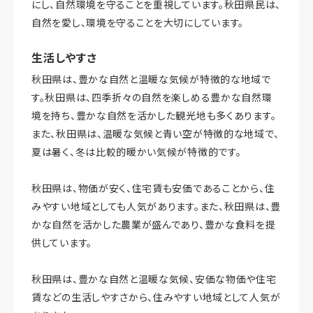
にし、自然環境を守ることを重視しています。秋田県民は、
自然を愛し、環境を守ることを大切にしています。
生活しやすさ
秋田県は、豊かな自然と温暖な気候が特徴的な地域で
す。秋田県は、四季折々の自然を楽しめる豊かな自然環
境を持ち、豊かな自然を活かした観光地も多くあります。
また、秋田県は、温暖な気候と青い空が特徴的な地域で、
夏は暑く、冬は比較的暖かい気候が特徴的です。
秋田県は、物価が安く、住宅賃も安価であることから、住
みやすい地域としても人気があります。また、秋田県は、豊
かな自然を活かした農業が盛んであり、豊かな食料を提
供しています。
秋田県は、豊かな自然と温暖な気候、安価な物価や住宅
賃などの生活しやすさから、住みやすい地域として人気が