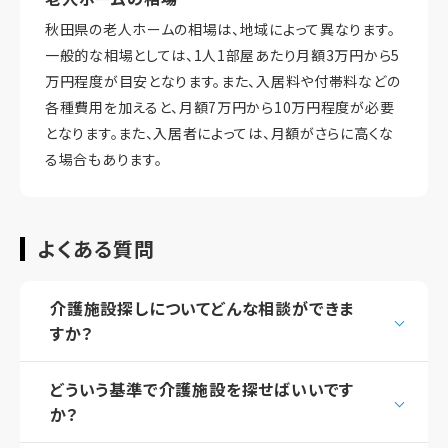
秋田県の老人ホームの相場は、地域によって異なります。
一般的な相場としては、1人1部屋あたり月額3万円から5
万円程度が目安となります。また、入居料や付帯料などの
各種費用を加えると、月額7万円から10万円程度が必要
となります。また、入居者によっては、月額がさらに高くな
る場合もあります。
よくある質問
介護施設探しについてどんな相談ができま
すか？
どういう基準で介護施設を探せばいいです
か？