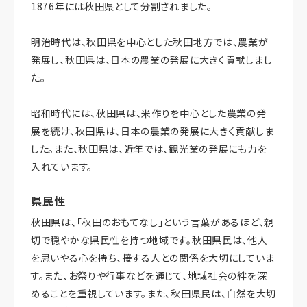
1876年には秋田県として分割されました。
明治時代は、秋田県を中心とした秋田地方では、農業が
発展し、秋田県は、日本の農業の発展に大きく貢献しまし
た。
昭和時代には、秋田県は、米作りを中心とした農業の発
展を続け、秋田県は、日本の農業の発展に大きく貢献しま
した。また、秋田県は、近年では、観光業の発展にも力を
入れています。
県民性
秋田県は、「秋田のおもてなし」という言葉があるほど、親
切で穏やかな県民性を持つ地域です。秋田県民は、他人
を思いやる心を持ち、接する人との関係を大切にしていま
す。また、お祭りや行事などを通じて、地域社会の絆を深
めることを重視しています。また、秋田県民は、自然を大切