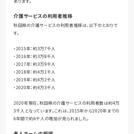
あります。
介護サービスの利用者推移
秋田県の介護サービスの利用者推移は、以下のとおりで
す。
・2015年：約3万7千人
・2016年：約3万8千人
・2017年：約3万9千人
・2018年：約4万1千人
・2019年：約4万2千人
・2020年：約4万3千人
2020年現在、秋田県の介護サービスの利用者数は約4万
3千人となっています。これは、2015年から2020年までの
6年間で約6千人の増加が見られました。
老人ホームの相場