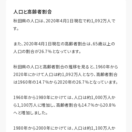
人口と高齢者割合
秋田県の人口は、2020年4月1日現在で約1,092万人で
す。
また、2020年4月1日現在の高齢者割合は、65歳以上の
人口の割合が26.7％となっています。
秋田県の人口と高齢者割合の推移を見ると、1960年から
2020年にかけて人口は約1,092万人となり、高齢者割合
は1960年の14.7％から2020年の26.7％となっています。
1960年から1980年にかけては、人口は約1,000万人か
ら1,100万人に増加し、高齢者割合も14.7％から20.8％
へと増加しました。
1980年から2000年にかけては、人口は約1,100万人か