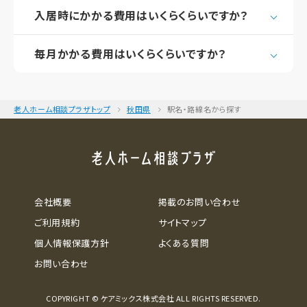
入居時にかかる費用はいくらくらいですか？
毎月かかる費用はいくらくらいですか？
老人ホーム相談プラザトップ
秋田県
駅名・路線名から探す
会社概要
掲載のお問い合わせ
ご利用規約
サイトマップ
個人情報保護方針
よくある質問
お問い合わせ
COPYRIGHT © ケアミックス株式会社 ALL RIGHTS RESERVED.