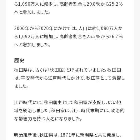
ら1,090万人に減少し、高齢者割合も20.8％から25.2％
へと増加しました。
2000年から2020年にかけては、人口は約1,090万人か
ら1,092万人に増加し、高齢者割合も25.2％から26.7％
へと増加しました。
歴史
秋田県は、古くは「秋田国」と呼ばれていました。秋田国
は、平安時代から江戸時代にかけて、秋田藩として活躍し
ました。
江戸時代には、秋田藩主として秋田家が支配し、広い地
域を統治しました。秋田家は、江戸時代末期には、政治的
な影響力を持つ大名になりました。
明治維新後、秋田県は、1871年に新潟県と共に発足し、