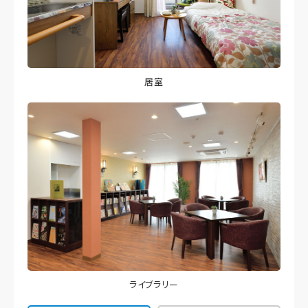
居室
ライブラリー