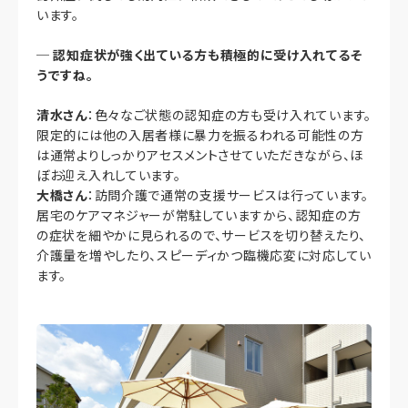
います。
─
認知症状が強く出ている方も積極的に受け入れてるそ
うですね。
清水さん
：色々なご状態の認知症の方も受け入れています。
限定的には他の入居者様に暴力を振るわれる可能性の方
は通常よりしっかりアセスメントさせていただきながら、ほ
ぼお迎え入れしています。
大橋さん
：訪問介護で通常の支援サービスは行っています。
居宅のケアマネジャーが常駐していますから、認知症の方
の症状を細やかに見られるので、サービスを切り替えたり、
介護量を増やしたり、スピーディかつ臨機応変に対応してい
ます。