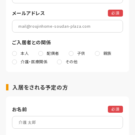
メールアドレス
必須
ご入居者との関係
本人
配偶者
子供
親族
介護・医療関係
その他
入居をされる予定の方
お名前
必須