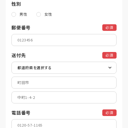
性別
男性
女性
郵便番号
必須
送付先
必須
電話番号
必須