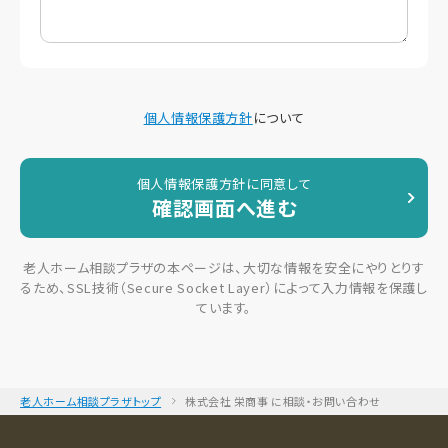
個人情報保護方針
について
個人情報保護方針に同意して
確認画面へ進む
老人ホーム相談プラザの本ページは、大切な情報を安全にやりとりす
るため、SSL技術（Secure Socket Layer）によって入力情報を保護し
ています。
老人ホーム相談プラザトップ
株式会社 栄商事 に相談・お問い合わせ