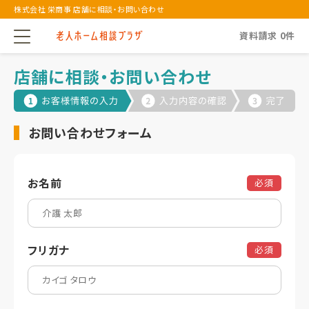
株式会社 栄商事 店舗に相談・お問い合わせ
資料請求
0
件
店舗に相談・お問い合わせ
お問い合わせフォーム
お名前
必須
フリガナ
必須