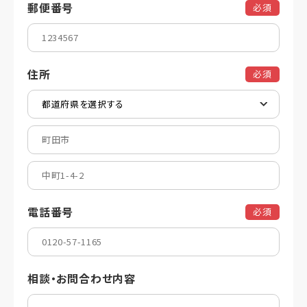
郵便番号
必須
住所
必須
電話番号
必須
相談・お問合わせ内容