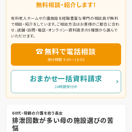
無料相談・紹介します！
有料老人ホームや介護施設を経験豊富な専門の相談員が無料
で相談・紹介をしています。
ご相談方法はお客様のご都合に合わ
せ、店舗・訪問・電話・オンライン・資料請求の5種類から選んで
いただけます。
無料で電話相談
受付時間 9:00～18:00
おまかせ一括資料請求
24時間受付中
60代・母親の介護を担う長女
排泄回数が多い母の施設選びの苦
悩