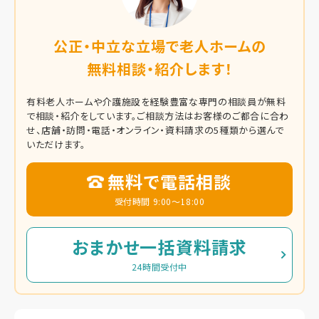
公正・中立な立場で老人ホームの
無料相談・紹介します！
有料老人ホームや介護施設を経験豊富な専門の相談員が無料
で相談・紹介をしています。
ご相談方法はお客様のご都合に合わ
せ、店舗・訪問・電話・オンライン・資料請求の5種類から選んで
いただけます。
無料で電話相談
受付時間 9:00～18:00
おまかせ一括資料請求
24時間受付中