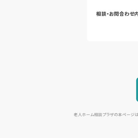
相談・お問合わせ
老人ホーム相談プラザの本ページは、大