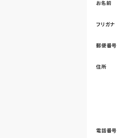
お名前
フリガナ
郵便番号
住所
電話番号