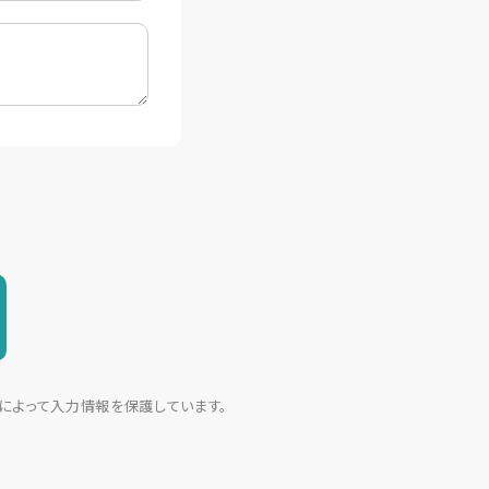
r）によって入力情報を保護しています。