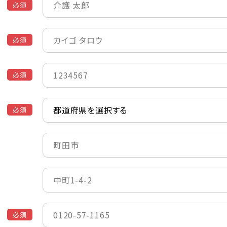
必須
必須
必須
必須
必須