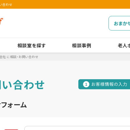
問い合わせ
おまか
相談室を探す
相談事例
老人
会社 に相談・お問い合わせ
問い合わせ
フォーム