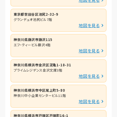
東京都世田谷区池尻2-32-9
グランデュオ池尻ビル7階
地図を見る
神奈川県藤沢市藤沢115
エフ・ティービル藤沢4階
地図を見る
神奈川県横浜市金沢区泥亀1-18-31
プライムレジデンス金沢文庫3階
地図を見る
神奈川県横浜市中区尾上町5-80
神奈川中小企業センタービル11階
地図を見る
神奈川県横浜市戸塚区戸塚町16-1