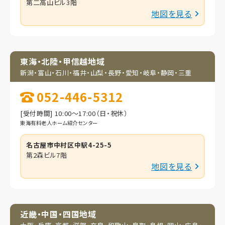
第二高山ビル3階
地図を見る
東海・北陸・甲信越地域
新潟・富山・石川・福井・
山梨・長野・愛知・岐阜・
静岡・三重
052-446-5312
[受付時間] 10:00～17:00（日・祝休）
東海有料老人ホーム紹介センター
名古屋市中村区中駅4-25-5
第2森ビル7階
地図を見る
近畿・中国・四国地域