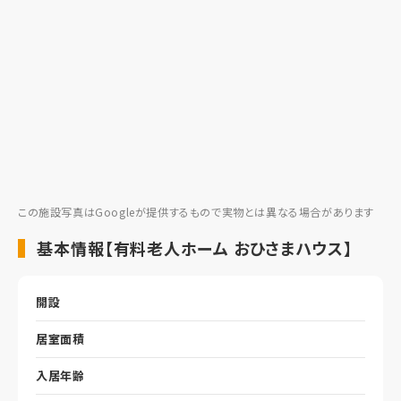
この施設写真はGoogleが提供するもので実物とは異なる場合があります
基本情報【有料老人ホーム おひさまハウス】
開設
居室面積
入居年齢