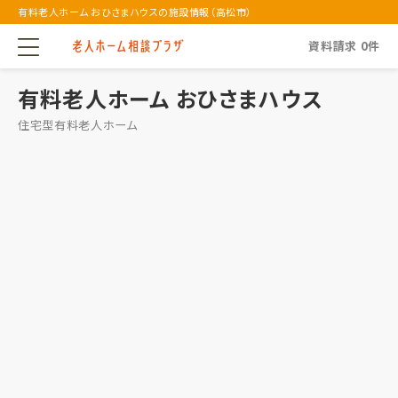
有料老人ホーム おひさまハウスの施設情報（高松市）
資料請求
0
件
有料老人ホーム おひさまハウス
住宅型有料老人ホーム