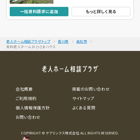
一括資料請求に追加
もっと詳しく見る
老人ホーム相談プラザトップ
香川県
高松市
有料老人ホーム おひさまハウス
会社概要
掲載のお問い合わせ
ご利用規約
サイトマップ
個人情報保護方針
よくある質問
お問い合わせ
COPYRIGHT © ケアミックス株式会社 ALL RIGHTS RESERVED.