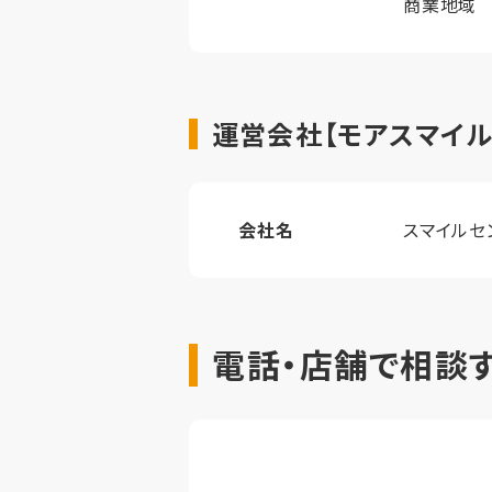
商業地域
運営会社【モアスマイル
会社名
スマイルセ
電話・店舗で相談