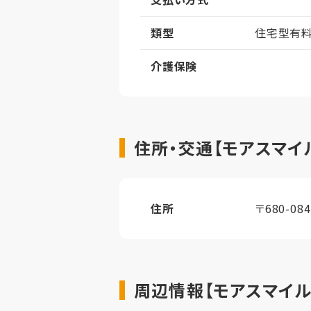
類型
住宅型有
介護保険
住所・交通【モアスマイ
住所
〒680-0
周辺情報【モアスマイル