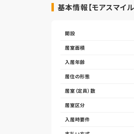
基本情報【モアスマイル
開設
居室面積
入居年齢
居住の形態
居室（定員）数
居室区分
入居時要件
支払い方式