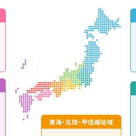
東海・北陸・甲信越地域