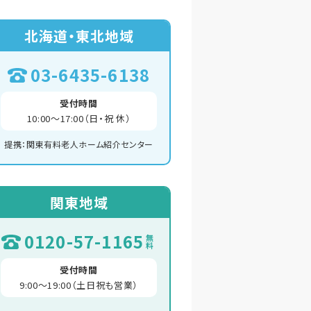
北海道・東北地域
03-6435-6138
受付時間
10:00～17:00（日・祝 休）
提携：関東有料老人ホーム紹介センター
関東地域
0120-57-1165
無料
受付時間
9:00～19:00（土日祝も営業）