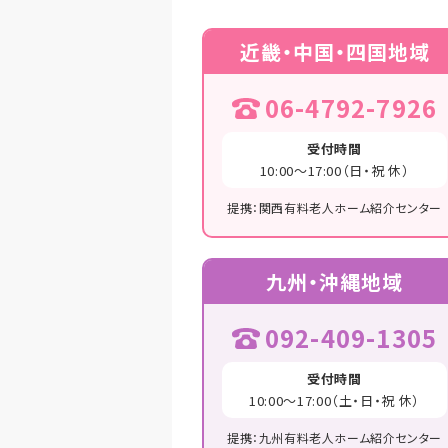
近畿・中国・四国地域
06-4792-7926
受付時間
10:00～17:00（日・祝 休）
提携：関西有料老人ホーム紹介センター
九州・沖縄地域
092-409-1305
受付時間
10:00～17:00（土・日・祝 休）
提携：九州有料老人ホーム紹介センター