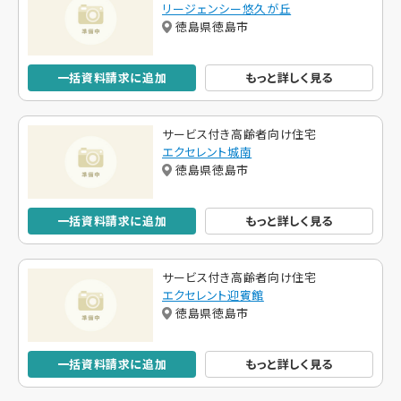
リージェンシー悠久が丘
徳島県徳島市
一括資料請求に追加
もっと詳しく見る
サービス付き高齢者向け住宅
エクセレント城南
徳島県徳島市
一括資料請求に追加
もっと詳しく見る
サービス付き高齢者向け住宅
エクセレント迎賓館
徳島県徳島市
一括資料請求に追加
もっと詳しく見る