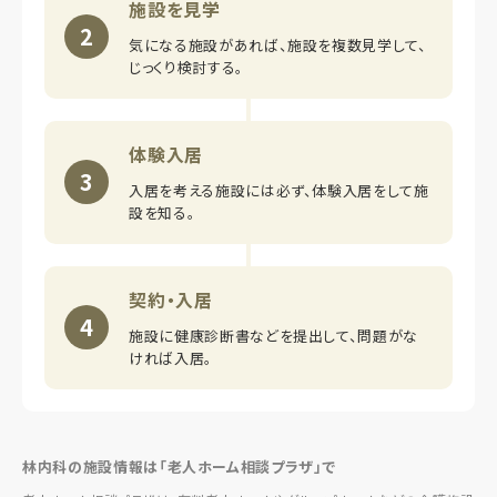
施設を見学
2
気になる施設があれば、施設を複数見学して、
じっくり検討する。
体験入居
3
入居を考える施設には必ず、体験入居をして施
設を知る。
契約・入居
4
施設に健康診断書などを提出して、問題がな
ければ入居。
林内科の施設情報は「老人ホーム相談プラザ」で