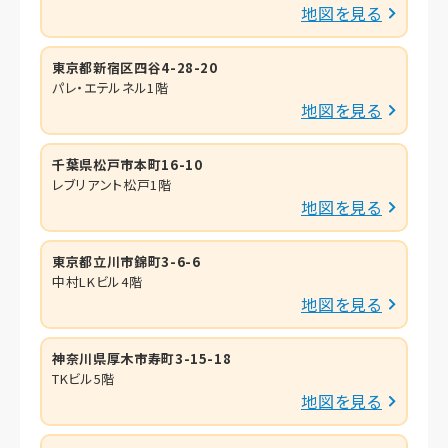
地図を見る
東京都新宿区四谷4-28-20
パレ・エテルネル1階
地図を見る
千葉県松戸市本町16-10
レブリアント松戸1階
地図を見る
東京都立川市錦町3-6-6
中村LKビル4階
地図を見る
神奈川県厚木市寿町3-15-18
TKビル5階
地図を見る