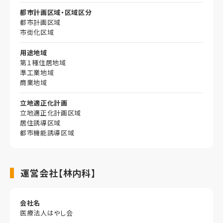
都市計画区域・区域区分
都市計画区域
市街化区域
用途地域
第１種住居地域
準工業地域
商業地域
立地適正化計画
立地適正化計画区域
居住誘導区域
都市機能誘導区域
運営会社【林内科】
会社名
医療法人はやし会