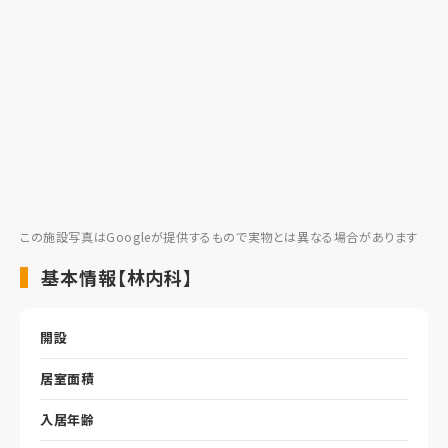
この施設写真はGoogleが提供するもので実物とは異なる場合があります
基本情報【林内科】
開設
居室面積
入居年齢