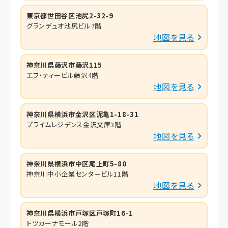
東京都世田谷区池尻2-32-9
グランデュオ池尻ビル7階
地図を見る
神奈川県藤沢市藤沢115
エフ・ティービル藤沢4階
地図を見る
神奈川県横浜市金沢区泥亀1-18-31
プライムレジデンス金沢文庫3階
地図を見る
神奈川県横浜市中区尾上町5-80
神奈川中小企業センタービル11階
地図を見る
神奈川県横浜市戸塚区戸塚町16-1
トツカーナモール2階