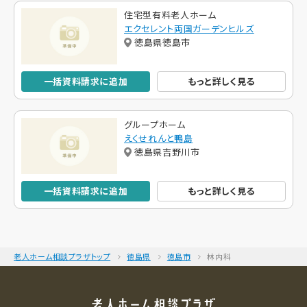
住宅型有料老人ホーム
エクセレント両国ガーデンヒルズ
徳島県徳島市
一括資料請求に追加
もっと詳しく見る
グループホーム
えくせれんと鴨島
徳島県吉野川市
一括資料請求に追加
もっと詳しく見る
老人ホーム相談プラザトップ
徳島県
徳島市
林内科