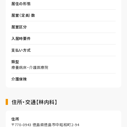
居住の形態
居室（定員）数
居室区分
入居時要件
支払い方式
類型
療養病床・介護医療院
介護保険
住所・交通【林内科】
住所
〒770-0943 徳島県徳島市中昭和町2-94