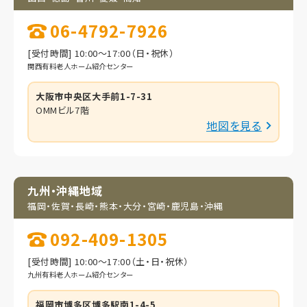
06-4792-7926
[受付時間] 10:00～17:00（日・祝休）
関西有料老人ホーム紹介センター
大阪市中央区大手前1-7-31
OMMビル7階
地図を見る
九州・沖縄地域
福岡・佐賀・長崎・熊本・
大分・宮崎・鹿児島・
沖縄
092-409-1305
[受付時間] 10:00～17:00（土・日・祝休）
九州有料老人ホーム紹介センター
福岡市博多区博多駅南1-4-5