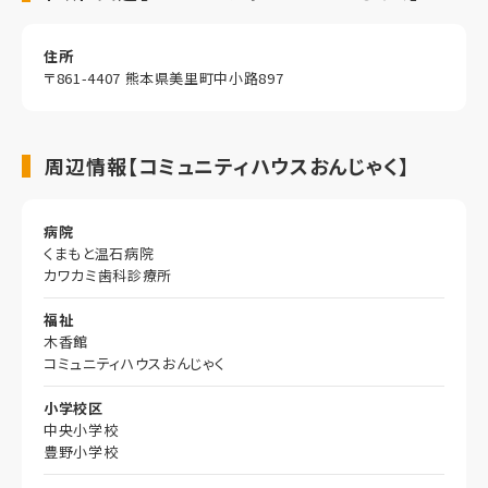
住所
〒861-4407 熊本県美里町中小路897
周辺情報【コミュニティハウスおんじゃく】
病院
くまもと温石病院
カワカミ歯科診療所
福祉
木香館
コミュニティハウスおんじゃく
小学校区
中央小学校
豊野小学校