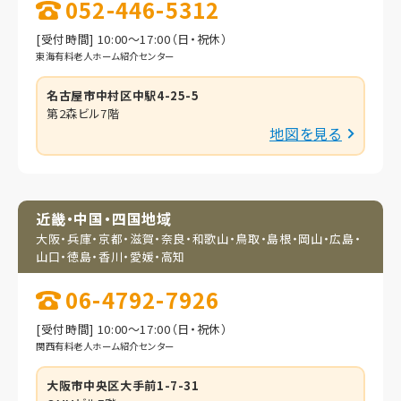
052-446-5312
[受付時間] 10:00～17:00（日・祝休）
東海有料老人ホーム紹介センター
名古屋市中村区中駅4-25-5
第2森ビル7階
地図を見る
近畿・中国・四国地域
大阪・兵庫・京都・滋賀・
奈良・和歌山・鳥取・
島根・岡山・広島・
山口・
徳島・香川・愛媛・高知
06-4792-7926
[受付時間] 10:00～17:00（日・祝休）
関西有料老人ホーム紹介センター
大阪市中央区大手前1-7-31