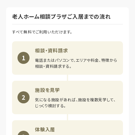
老人ホーム相談プラザご入居までの流れ
すべて無料でご利用いただけます。
相談・資料請求
1
電話またはパソコンで、エリアや料金、特徴から
相談・資料請求する。
施設を見学
2
気になる施設があれば、施設を複数見学して、
じっくり検討する。
体験入居