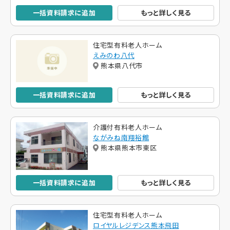
一括資料請求に追加
もっと詳しく見る
住宅型有料老人ホーム
えみのわ八代
熊本県八代市
一括資料請求に追加
もっと詳しく見る
介護付有料老人ホーム
ながみね南翔裕館
熊本県熊本市東区
一括資料請求に追加
もっと詳しく見る
住宅型有料老人ホーム
ロイヤルレジデンス熊本飛田