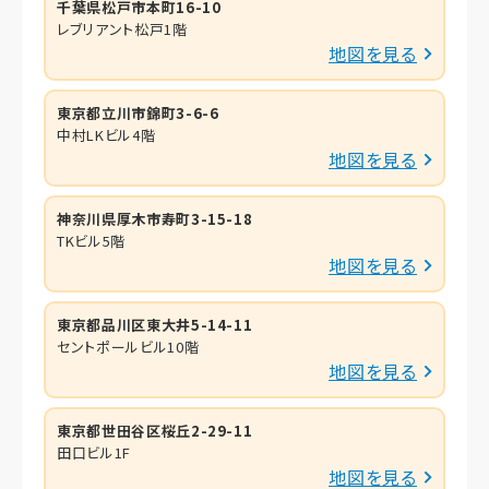
千葉県松戸市本町16-10
レブリアント松戸1階
地図を見る
東京都立川市錦町3-6-6
中村LKビル4階
地図を見る
神奈川県厚木市寿町3-15-18
TKビル5階
地図を見る
東京都品川区東大井5-14-11
セントポールビル10階
地図を見る
東京都世田谷区桜丘2-29-11
田口ビル1F
地図を見る