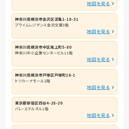
地図を見る
神奈川県横浜市金沢区泥亀1-18-31
プライムレジデンス金沢文庫3階
地図を見る
神奈川県横浜市中区尾上町5-80
神奈川中小企業センタービル11階
地図を見る
神奈川県横浜市戸塚区戸塚町16-1
トツカーナモール2階
地図を見る
東京都新宿区四谷4-28-20
パレ・エテルネル1階
地図を見る