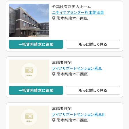
介護付有料老人ホーム
ニチイケアセンター熊本飽田東
熊本県熊本市南区
一括資料請求に追加
もっと詳しく見る
高齢者住宅
ライフサポートマンション彩里
熊本県熊本市西区
一括資料請求に追加
もっと詳しく見る
高齢者住宅
ライフサポートマンション彩里II
熊本県熊本市西区