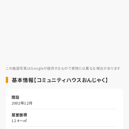
この施設写真はGoogleが提供するもので実物とは異なる場合があります
基本情報【コミュニティハウスおんじゃく】
開設
2002年12月
居室面積
12.4～㎡