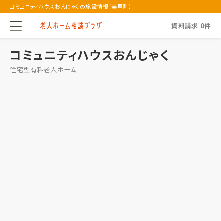
コミュニティハウスおんじゃくの施設情報（美里町）
資料請求
0
件
コミュニティハウスおんじゃく
住宅型有料老人ホーム