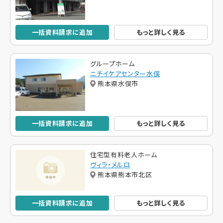
一括資料請求に追加
もっと詳しく見る
グループホーム
ニチイケアセンター水俣
熊本県水俣市
一括資料請求に追加
もっと詳しく見る
住宅型有料老人ホーム
ヴィラ・メルロ
熊本県熊本市北区
一括資料請求に追加
もっと詳しく見る