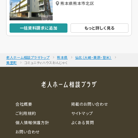
熊本県熊本市北区
一括資料請求に追加
もっと詳しく見る
老人ホーム相談プラザトップ
熊本県
仙北（大崎・栗原・登米）
美里町
コミュニティハウスおんじゃく
会社概要
掲載のお問い合わせ
ご利用規約
サイトマップ
個人情報保護方針
よくある質問
お問い合わせ