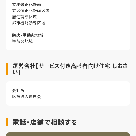
立地適正化計画
立地適正化計画区域
居住誘導区域
都市機能誘導区域
防火・準防火地域
準防火地域
運営会社【サービス付き高齢者向け住宅 しおさ
い】
会社名
医療法人運忠会
電話・店舗で相談する