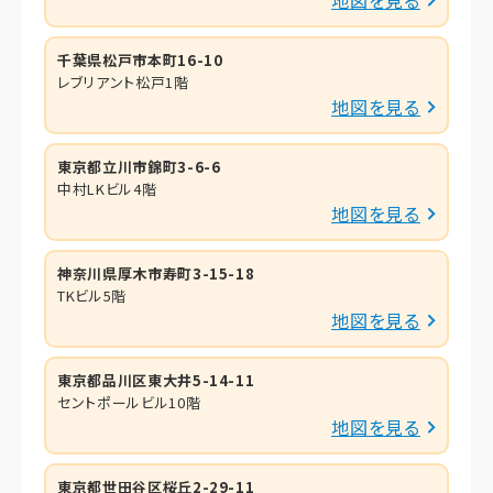
千葉県松戸市本町16-10
レブリアント松戸1階
地図を見る
東京都立川市錦町3-6-6
中村LKビル4階
地図を見る
神奈川県厚木市寿町3-15-18
TKビル5階
地図を見る
東京都品川区東大井5-14-11
セントポールビル10階
地図を見る
東京都世田谷区桜丘2-29-11