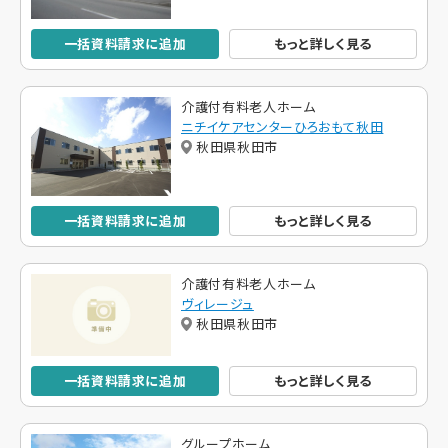
一括資料請求に追加
もっと詳しく見る
介護付有料老人ホーム
ニチイケアセンターひろおもて秋田
秋田県秋田市
一括資料請求に追加
もっと詳しく見る
介護付有料老人ホーム
ヴィレージュ
秋田県秋田市
一括資料請求に追加
もっと詳しく見る
グループホーム