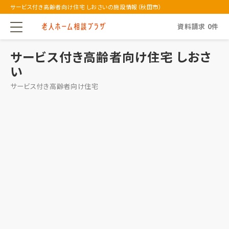
サービス付き高齢者向け住宅 しおさいの施設情報（秋田市）
資料請求
0
件
サービス付き高齢者向け住宅 しおさ
い
サービス付き高齢者向け住宅