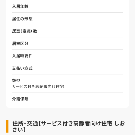
入居年齢
居住の形態
居室（定員）数
居室区分
入居時要件
支払い方式
類型
サービス付き高齢者向け住宅
介護保険
住所・交通【サービス付き高齢者向け住宅 しお
さい】