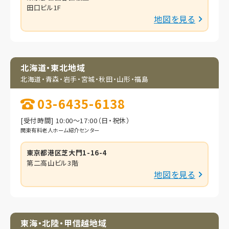
田口ビル1F
地図を見る
北海道・東北地域
北海道・青森・岩手・
宮城・秋田・山形・福島
03-6435-6138
[受付時間] 10:00～17:00（日・祝休）
関東有料老人ホーム紹介センター
東京都港区芝大門1-16-4
第二高山ビル3階
地図を見る
東海・北陸・甲信越地域