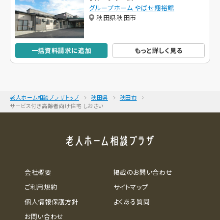
グループホーム やばせ翔裕館
秋田県秋田市
一括資料請求に追加
もっと詳しく見る
老人ホーム相談プラザトップ
秋田県
秋田市
サービス付き高齢者向け住宅 しおさい
会社概要
掲載のお問い合わせ
ご利用規約
サイトマップ
個人情報保護方針
よくある質問
お問い合わせ