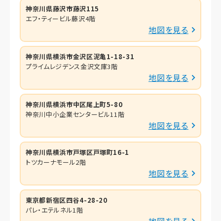
神奈川県藤沢市藤沢115
エフ・ティービル藤沢4階
地図を見る
神奈川県横浜市金沢区泥亀1-18-31
プライムレジデンス金沢文庫3階
地図を見る
神奈川県横浜市中区尾上町5-80
神奈川中小企業センタービル11階
地図を見る
神奈川県横浜市戸塚区戸塚町16-1
トツカーナモール2階
地図を見る
東京都新宿区四谷4-28-20
パレ・エテルネル1階
地図を見る