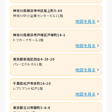
神奈川県横浜市中区尾上町5-80
神奈川中小企業センタービル11階
地図を見る
神奈川県横浜市戸塚区戸塚町16-1
トツカーナモール2階
地図を見る
東京都新宿区四谷4-28-20
パレ・エテルネル1階
地図を見る
千葉県松戸市本町16-10
レブリアント松戸1階
地図を見る
東京都立川市錦町3-6-6