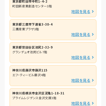
東京都町田市中町1-4-2
町田新産業創造センター3階
地図を見る
東京都三鷹市下連雀3-38-4
三鷹産業プラザ3階
地図を見る
東京都世田谷区池尻2-32-9
グランデュオ池尻ビル7階
地図を見る
神奈川県藤沢市藤沢115
エフ・ティービル藤沢4階
地図を見る
神奈川県横浜市金沢区泥亀1-18-31
プライムレジデンス金沢文庫3階
地図を見る