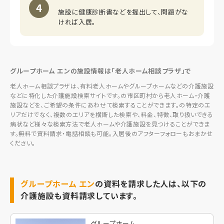
4
施設に健康診断書などを提出して、問題がな
ければ入居。
グループホーム エンの施設情報は「老人ホーム相談プラザ」で
老人ホーム相談プラザは、有料老人ホームやグループホームなどの介護施設
などに特化した介護施設検索サイトです。の市区町村から老人ホーム・介護
施設などを、ご希望の条件にあわせて検索することができます。の特定のエ
リアだけでなく、複数のエリアを横断した検索や、料金、特徴、取り扱いできる
病状など様々な検索方法で老人ホームや介護施設を見つけることができま
す。無料で資料請求・電話相談も可能。入居後のアフターフォローもおまかせ
ください。
グループホーム エン
の資料を請求した人は、以下の
介護施設も資料請求しています。
グループホーム