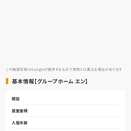
この施設写真はGoogleが提供するもので実物とは異なる場合があります
基本情報【グループホーム エン】
開設
居室面積
入居年齢