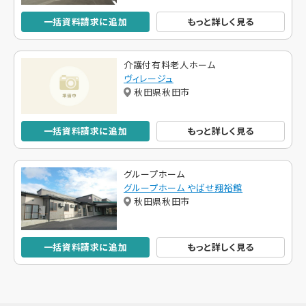
一括資料請求に追加
もっと詳しく見る
介護付有料老人ホーム
ヴィレージュ
秋田県秋田市
一括資料請求に追加
もっと詳しく見る
グループホーム
グループホーム やばせ翔裕館
秋田県秋田市
一括資料請求に追加
もっと詳しく見る