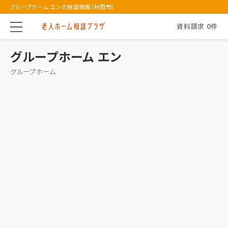
グループホーム エンの施設情報（秋田市）
資料請求
0
件
グループホーム エン
グループホーム