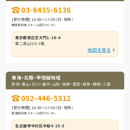
03-6435-6138
[受付時間] 10:00～17:00（日・祝休）
関東有料老人ホーム紹介センター
東京都港区芝大門1-16-4
第二高山ビル3階
地図を見る
東海・北陸・甲信越地域
新潟・富山・石川・福井・
山梨・長野・愛知・岐阜・
静岡・三重
052-446-5312
[受付時間] 10:00～17:00（日・祝休）
東海有料老人ホーム紹介センター
名古屋市中村区中駅4-25-5