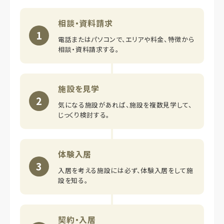
相談・資料請求
1
電話またはパソコンで、エリアや料金、特徴から
相談・資料請求する。
施設を見学
2
気になる施設があれば、施設を複数見学して、
じっくり検討する。
体験入居
3
入居を考える施設には必ず、体験入居をして施
設を知る。
契約・入居