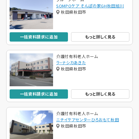
SOMPOケア そんぽの家GH秋田旭川
秋田県秋田市
一括資料請求に追加
もっと詳しく見る
介護付有料老人ホーム
ラ・ナシカあきた
秋田県秋田市
一括資料請求に追加
もっと詳しく見る
介護付有料老人ホーム
ニチイケアセンターひろおもて秋田
秋田県秋田市