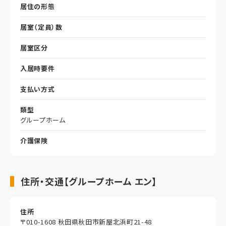
居住の形態
居室（定員）数
居室区分
入居時要件
支払い方式
類型
グループホーム
介護保険
住所・交通【グループホーム エン】
住所
〒010-1608 秋田県秋田市新屋北浜町21-48