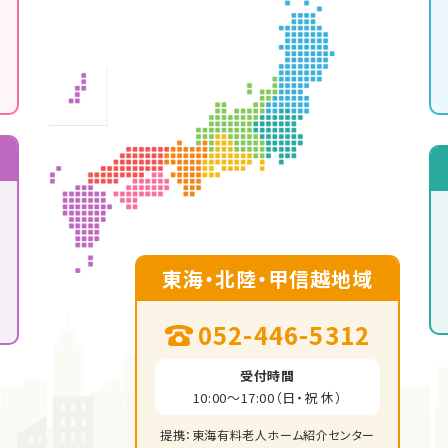
東海・北陸・甲信越地域
052-446-5312
受付時間
10:00～17:00（日・祝 休）
提携：東海有料老人ホーム紹介センター