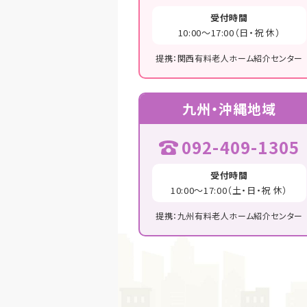
受付時間
10:00～17:00（日・祝 休）
提携：関西有料老人ホーム紹介センター
九州・沖縄地域
092-409-1305
受付時間
10:00～17:00（土・日・祝 休）
提携：九州有料老人ホーム紹介センター