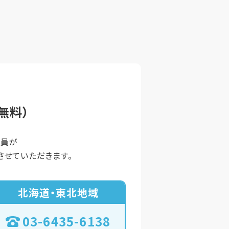
無料）
談員が
せていただきます。
北海道・東北地域
03-6435-6138