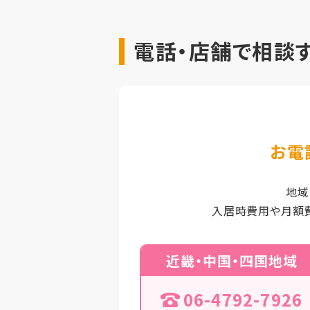
電話・店舗で相談
お電
地域
入居時費用や月額
近畿・中国・四国地域
06-4792-7926