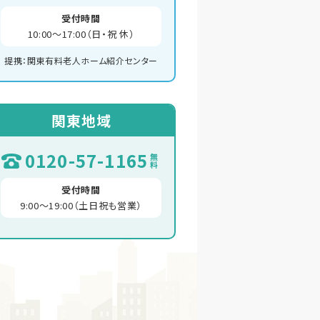
受付時間
10:00～17:00（日・祝 休）
提携：関東有料老人ホーム紹介センター
関東地域
0120-57-1165
無料
受付時間
9:00～19:00（土日祝も営業）