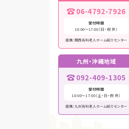
06-4792-7926
受付時間
10:00～17:00（日・祝 休）
提携：関西有料老人ホーム紹介センター
九州・沖縄地域
092-409-1305
受付時間
10:00～17:00（土・日・祝 休）
提携：九州有料老人ホーム紹介センター