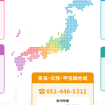
東海・北陸・甲信越地域
052-446-5312
受付時間