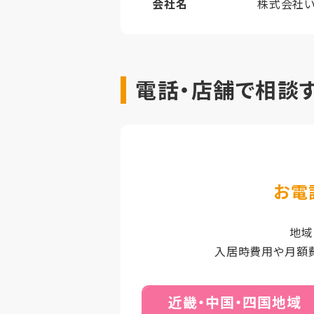
会社名
株式会社
電話・店舗で相談
お電
地域
入居時費用や月額
近畿・中国・四国地域