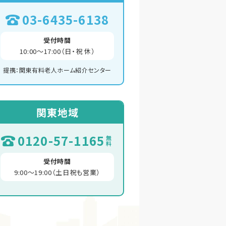
03-6435-6138
受付時間
10:00～17:00（日・祝 休）
提携：関東有料老人ホーム紹介センター
関東地域
0120-57-1165
無料
受付時間
9:00～19:00（土日祝も営業）