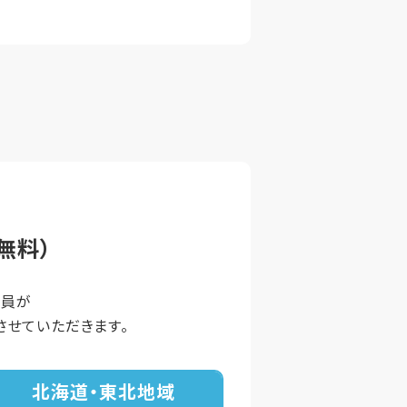
無料）
談員が
せていただきます。
北海道・東北地域