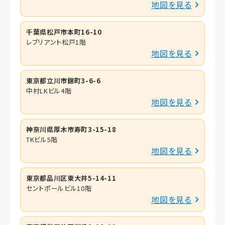
地図を見る
千葉県松戸市本町16-10
レブリアント松戸1階
地図を見る
東京都立川市錦町3-6-6
中村LKビル4階
地図を見る
神奈川県厚木市寿町3-15-18
TKビル5階
地図を見る
東京都品川区東大井5-14-11
セントポールビル10階
地図を見る