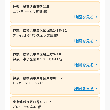
神奈川県藤沢市藤沢115
エフ・ティービル藤沢4階
地図を見る
神奈川県横浜市金沢区泥亀1-18-31
プライムレジデンス金沢文庫3階
地図を見る
神奈川県横浜市中区尾上町5-80
神奈川中小企業センタービル11階
地図を見る
神奈川県横浜市戸塚区戸塚町16-1
トツカーナモール2階
地図を見る
東京都新宿区四谷4-28-20
パレ・エテルネル1階