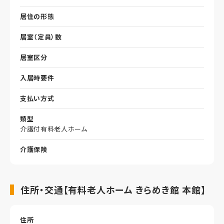
居住の形態
居室（定員）数
居室区分
入居時要件
支払い方式
類型
介護付有料老人ホーム
介護保険
住所・交通【有料老人ホーム きらめき館 本館】
住所