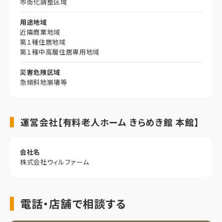
市街化調整区域
用途地域
近隣商業地域
第１種住居地域
第１種中高層住居専用地域
災害危険区域
急傾斜地崩壊等
運営会社【有料老人ホーム きらめき館 本館】
会社名
株式会社ウィルファーム
電話・店舗で相談する