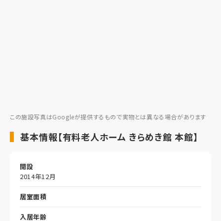
この施設写真はGoogleが提供するもので実物とは異なる場合があります
基本情報【有料老人ホーム きらめき館 本館】
開設
2014年12月
居室面積
入居年齢