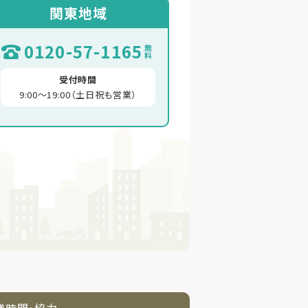
関東地域
0120-57-1165
無料
受付時間
9:00～19:00（土日祝も営業）