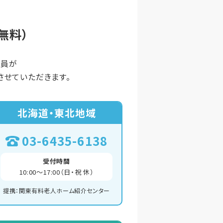
無料）
談員が
せていただきます。
北海道・東北地域
03-6435-6138
受付時間
10:00～17:00（日・祝 休）
提携：関東有料老人ホーム紹介センター