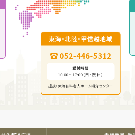
東海・北陸・甲信越地域
052-446-5312
受付時間
10:00～17:00（日・祝 休）
提携：東海有料老人ホーム紹介センター