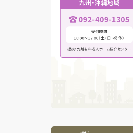
九州・沖縄地域
092-409-1305
受付時間
10:00～17:00（土・日・祝 休）
提携：九州有料老人ホーム紹介センター