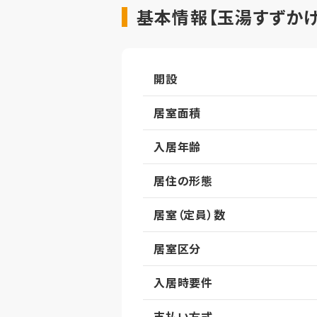
基本情報【玉湯すずかけ
開設
居室面積
入居年齢
居住の形態
居室（定員）数
居室区分
入居時要件
支払い方式