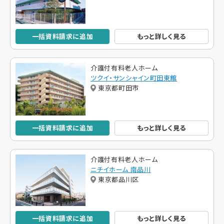
一括資料請求に追加
もっと詳しく見る
介護付有料老人ホーム
ツクイ・サンシャイン町田東館
東京都町田市
一括資料請求に追加
もっと詳しく見る
介護付有料老人ホーム
ニチイホーム 南品川
東京都品川区
一括資料請求に追加
もっと詳しく見る