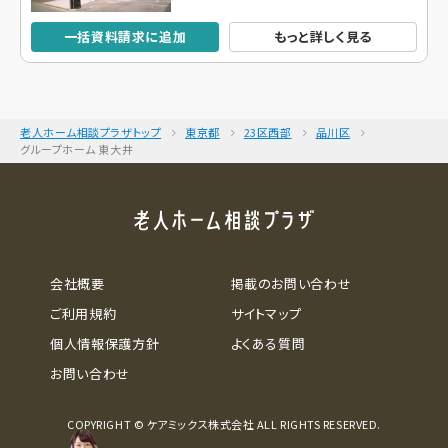
一括資料請求に追加
もっと詳しく見る
老人ホーム相談プラザトップ
東京都
23区西部
品川区
グループホーム 東大井
会社概要
掲載のお問い合わせ
ご利用規約
サイトマップ
個人情報保護方針
よくある質問
お問い合わせ
COPYRIGHT © ケアミックス株式会社 ALL RIGHTS RESERVED.