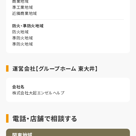
商業地域
準工業地域
近隣商業地域
防火・準防火地域
防火地域
準防火地域
準防火地域
運営会社【グループホーム 東大井】
会社名
株式会社大起エンゼルヘルプ
電話・店舗で相談する
関東地域