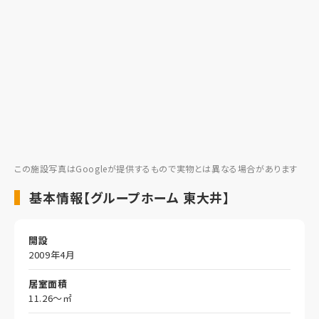
この施設写真はGoogleが提供するもので実物とは異なる場合があります
基本情報【グループホーム 東大井】
開設
2009年4月
居室面積
11.26～㎡