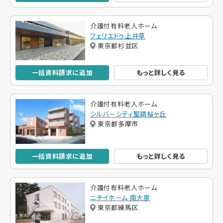
介護付有料老人ホーム
フェリエドゥ上井草
東京都杉並区
一括資料請求に追加
もっと詳しく見る
介護付有料老人ホーム
シルバーシティ聖蹟桜ヶ丘
東京都多摩市
一括資料請求に追加
もっと詳しく見る
介護付有料老人ホーム
ニチイホーム 南大泉
東京都練馬区