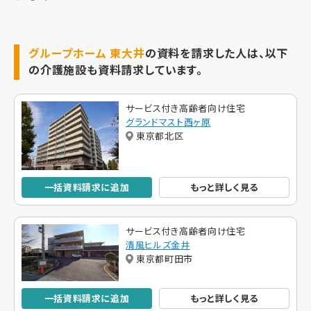
グループホーム 東大井
の資料を請求した人は、以下
の介護施設も資料請求しています。
サービス付き高齢者向け住宅
グランドマスト西ヶ原
東京都北区
一括資料請求に追加
もっと詳しく見る
サービス付き高齢者向け住宅
清風ヒルズ金井
東京都町田市
一括資料請求に追加
もっと詳しく見る