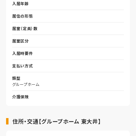
入居年齢
居住の形態
居室（定員）数
居室区分
入居時要件
支払い方式
類型
グループホーム
介護保険
住所・交通【グループホーム 東大井】