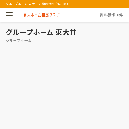
グループホーム 東大井の施設情報（品川区）
資料請求
0
件
グループホーム 東大井
グループホーム