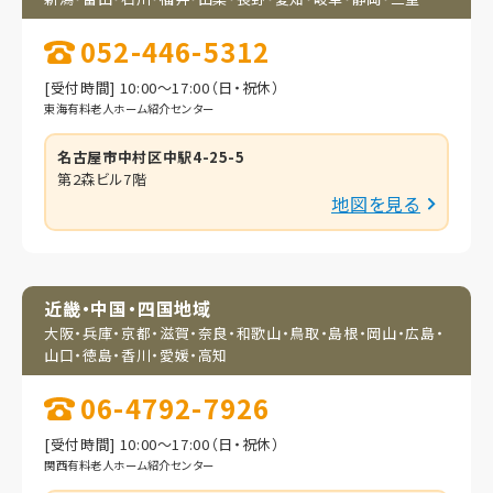
052-446-5312
[受付時間] 10:00～17:00（日・祝休）
東海有料老人ホーム紹介センター
名古屋市中村区中駅4-25-5
第2森ビル7階
地図を見る
近畿・中国・四国地域
大阪・兵庫・京都・滋賀・
奈良・和歌山・鳥取・
島根・岡山・広島・
山口・
徳島・香川・愛媛・高知
06-4792-7926
[受付時間] 10:00～17:00（日・祝休）
関西有料老人ホーム紹介センター