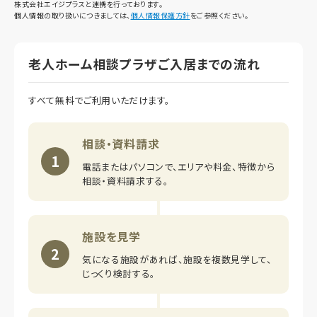
株式会社エイジプラスと連携を行っております。
個人情報の取り扱いにつきましては、
個人情報保護方針
をご参照ください。
老人ホーム相談プラザご入居までの流れ
すべて無料でご利用いただけます。
相談・資料請求
1
電話またはパソコンで、エリアや料金、特徴から
相談・資料請求する。
施設を見学
2
気になる施設があれば、施設を複数見学して、
じっくり検討する。