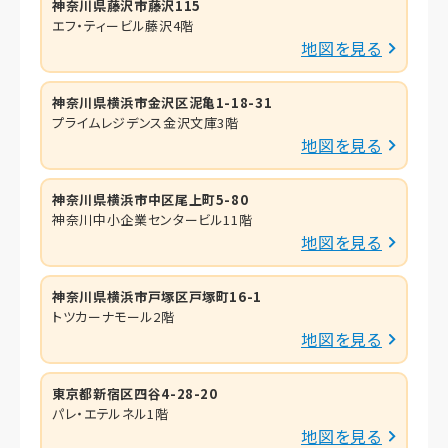
神奈川県藤沢市藤沢115
エフ・ティービル藤沢4階
地図を見る
神奈川県横浜市金沢区泥亀1-18-31
プライムレジデンス金沢文庫3階
地図を見る
神奈川県横浜市中区尾上町5-80
神奈川中小企業センタービル11階
地図を見る
神奈川県横浜市戸塚区戸塚町16-1
トツカーナモール2階
地図を見る
東京都新宿区四谷4-28-20
パレ・エテルネル1階
地図を見る