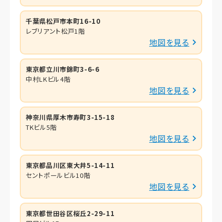
千葉県松戸市本町16-10
レブリアント松戸1階
地図を見る
東京都立川市錦町3-6-6
中村LKビル4階
地図を見る
神奈川県厚木市寿町3-15-18
TKビル5階
地図を見る
東京都品川区東大井5-14-11
セントポールビル10階
地図を見る
東京都世田谷区桜丘2-29-11