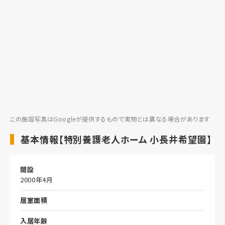
この施設写真はGoogleが提供するもので実物とは異なる場合があります
基本情報【特別養護老人ホーム 小長井希望園】
開設
2000年4月
居室面積
入居年齢