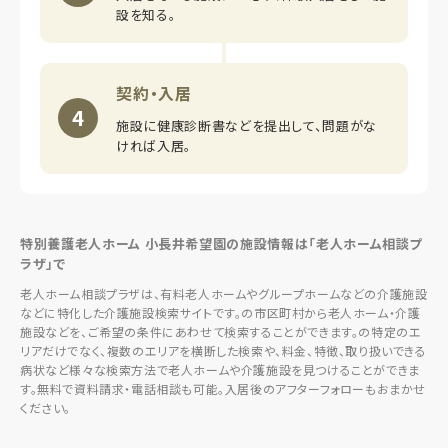
設を知る。
契約・入居
4
施設に健康診断書などを提出して、問題がな
ければ入居。
特別養護老人ホーム 小長井希望園の施設情報は「老人ホーム相談プ
ラザ」で
老人ホーム相談プラザは、有料老人ホームやグループホームなどの介護施設
などに特化した介護施設検索サイトです。の市区町村から老人ホーム・介護
施設などを、ご希望の条件にあわせて検索することができます。の特定のエ
リアだけでなく、複数のエリアを横断した検索や、料金、特徴、取り扱いできる
病状など様々な検索方法で老人ホームや介護施設を見つけることができま
す。無料で資料請求・電話相談も可能。入居後のアフターフォローもおまかせ
ください。