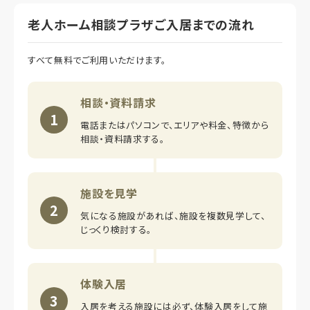
老人ホーム相談プラザご入居までの流れ
すべて無料でご利用いただけます。
相談・資料請求
1
電話またはパソコンで、エリアや料金、特徴から
相談・資料請求する。
施設を見学
2
気になる施設があれば、施設を複数見学して、
じっくり検討する。
体験入居
3
入居を考える施設には必ず、体験入居をして施