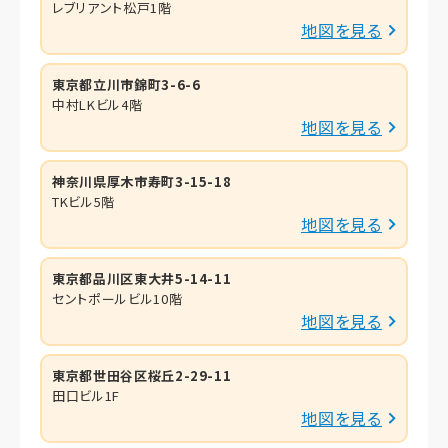
レブリアント松戸1階
地図を見る
東京都立川市錦町3-6-6
中村LKビル4階
地図を見る
神奈川県厚木市寿町3-15-18
TKビル5階
地図を見る
東京都品川区東大井5-14-11
セントポールビル10階
地図を見る
東京都世田谷区桜丘2-29-11
田口ビル1F
地図を見る