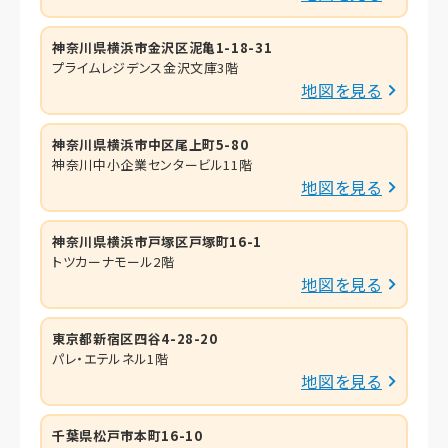
神奈川県横浜市金沢区泥亀1-18-31
プライムレジデンス金沢文庫3階
地図を見る
神奈川県横浜市中区尾上町5-80
神奈川中小企業センタービル11階
地図を見る
神奈川県横浜市戸塚区戸塚町16-1
トツカーナモール2階
地図を見る
東京都新宿区四谷4-28-20
パレ・エテルネル1階
地図を見る
千葉県松戸市本町16-10