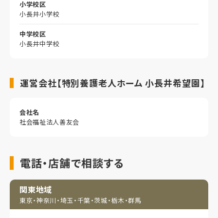
小学校区
小長井小学校
中学校区
小長井中学校
運営会社【特別養護老人ホーム 小長井希望園】
会社名
社会福祉法人善友会
電話・店舗で相談する
関東地域
東京・神奈川・埼玉・
千葉・茨城・栃木・群馬