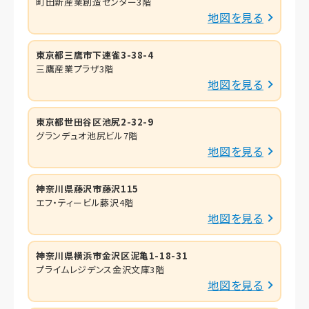
町田新産業創造センター3階
地図を見る
東京都三鷹市下連雀3-38-4
三鷹産業プラザ3階
地図を見る
東京都世田谷区池尻2-32-9
グランデュオ池尻ビル7階
地図を見る
神奈川県藤沢市藤沢115
エフ・ティービル藤沢4階
地図を見る
神奈川県横浜市金沢区泥亀1-18-31
プライムレジデンス金沢文庫3階
地図を見る