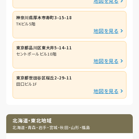
地図を見る
神奈川県厚木市寿町3-15-18
TKビル5階
地図を見る
東京都品川区東大井5-14-11
セントポールビル10階
地図を見る
東京都世田谷区桜丘2-29-11
田口ビル1F
地図を見る
北海道・東北地域
北海道・青森・岩手・
宮城・秋田・山形・福島