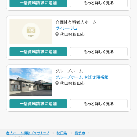
一括資料請求に追加
もっと詳しく見る
介護付有料老人ホーム
ヴィレージュ
秋田県秋田市
一括資料請求に追加
もっと詳しく見る
グループホーム
グループホーム やばせ翔裕館
秋田県秋田市
一括資料請求に追加
もっと詳しく見る
老人ホーム相談プラザトップ
秋田県
横手市