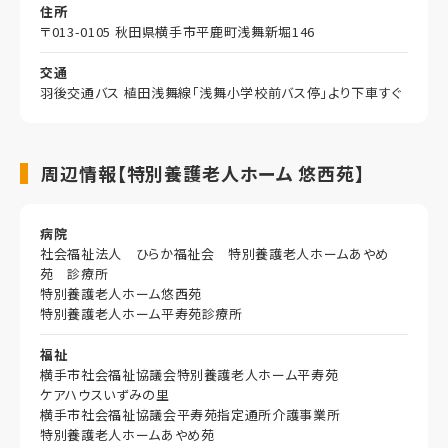
住所
〒013-0105 秋田県横手市平鹿町浅舞新堀146
交通
羽後交通バス 植田浅舞線「浅舞小学校前バス停」より下車すぐ
周辺情報【特別養護老人ホーム 悠西苑】
病院
社会福祉法人 ひらか福祉会 特別養護老人ホームあやめ
苑 診療所
特別養護老人ホーム悠西苑
特別養護老人ホーム平寿苑診療所
福祉
横手市社会福祉協議会特別養護老人ホーム平寿苑
ケアハウスいずみの里
横手市社会福祉協議会平寿苑指定通所介護事業所
特別養護老人ホームあやめ苑