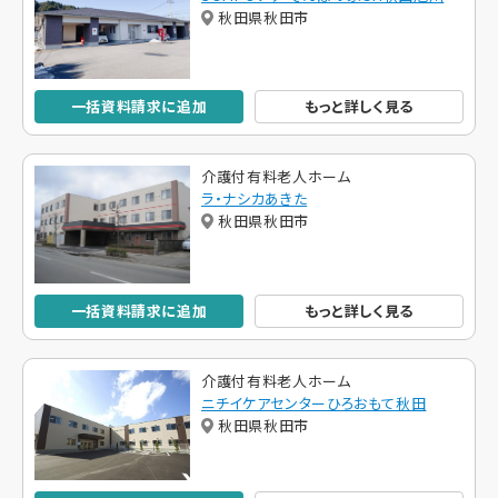
秋田県秋田市
一括資料請求に追加
もっと詳しく見る
介護付有料老人ホーム
ラ・ナシカあきた
秋田県秋田市
一括資料請求に追加
もっと詳しく見る
介護付有料老人ホーム
ニチイケアセンターひろおもて秋田
秋田県秋田市