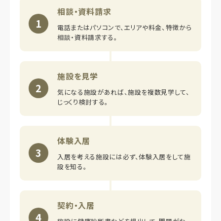
相談・資料請求
1
電話またはパソコンで、エリアや料金、特徴から
相談・資料請求する。
施設を見学
2
気になる施設があれば、施設を複数見学して、
じっくり検討する。
体験入居
3
入居を考える施設には必ず、体験入居をして施
設を知る。
契約・入居
4