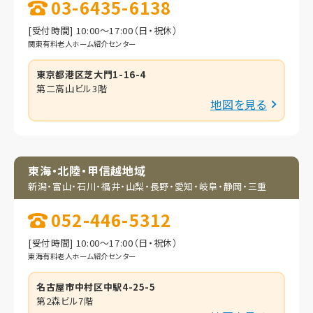
03-6435-6138
[受付時間] 10:00～17:00（日・祝休）
関東有料老人ホーム紹介センター
東京都港区芝大門1-16-4
第二高山ビル3階
地図を見る
東海・北陸・甲信越地域
新潟・富山・石川・福井・
山梨・長野・愛知・岐阜・
静岡・三重
052-446-5312
[受付時間] 10:00～17:00（日・祝休）
東海有料老人ホーム紹介センター
名古屋市中村区中駅4-25-5
第2森ビル7階