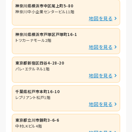
神奈川県横浜市中区尾上町5-80
神奈川中小企業センタービル11階
地図を見る
神奈川県横浜市戸塚区戸塚町16-1
トツカーナモール2階
地図を見る
東京都新宿区四谷4-28-20
パレ・エテルネル1階
地図を見る
千葉県松戸市本町16-10
レブリアント松戸1階
地図を見る
東京都立川市錦町3-6-6
中村LKビル4階