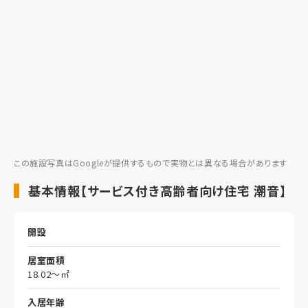
この施設写真はGoogleが提供するもので実物とは異なる場合があります
基本情報【サービス付き高齢者向け住宅 潮音】
開設
居室面積
18.02～㎡
入居年齢