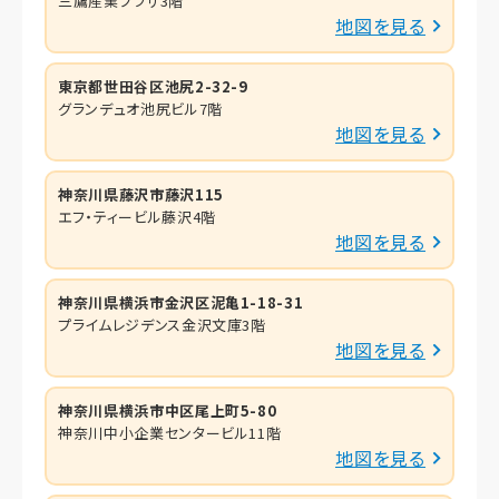
三鷹産業プラザ3階
地図を見る
東京都世田谷区池尻2-32-9
グランデュオ池尻ビル7階
地図を見る
神奈川県藤沢市藤沢115
エフ・ティービル藤沢4階
地図を見る
神奈川県横浜市金沢区泥亀1-18-31
プライムレジデンス金沢文庫3階
地図を見る
神奈川県横浜市中区尾上町5-80
神奈川中小企業センタービル11階
地図を見る