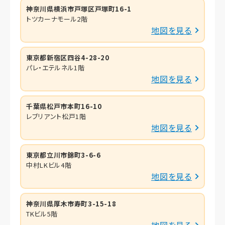
神奈川県横浜市戸塚区戸塚町16-1
トツカーナモール2階
地図を見る
東京都新宿区四谷4-28-20
パレ・エテルネル1階
地図を見る
千葉県松戸市本町16-10
レブリアント松戸1階
地図を見る
東京都立川市錦町3-6-6
中村LKビル4階
地図を見る
神奈川県厚木市寿町3-15-18
TKビル5階
地図を見る