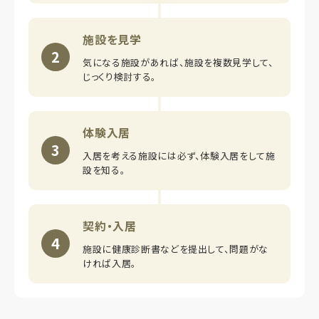
施設を見学
2
気になる施設があれば、施設を複数見学して、
じっくり検討する。
体験入居
3
入居を考える施設には必ず、体験入居をして施
設を知る。
契約・入居
4
施設に健康診断書などを提出して、問題がな
ければ入居。