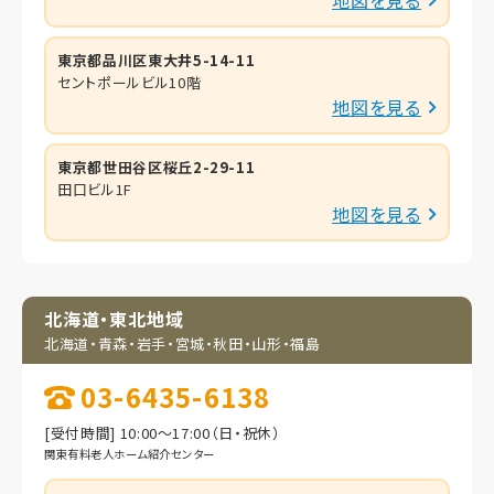
東京都品川区東大井5-14-11
セントポールビル10階
地図を見る
東京都世田谷区桜丘2-29-11
田口ビル1F
地図を見る
北海道・東北地域
北海道・青森・岩手・
宮城・秋田・山形・福島
03-6435-6138
[受付時間] 10:00～17:00（日・祝休）
関東有料老人ホーム紹介センター