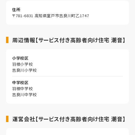
住所
〒781-6831 高知県室戸市吉良川町乙1747
周辺情報【サービス付き高齢者向け住宅 潮音】
小学校区
羽根小学校
吉良川小学校
中学校区
羽根中学校
吉良川中学校
運営会社【サービス付き高齢者向け住宅 潮音】