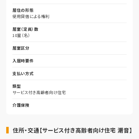
居住の形態
使用貸借による権利
居室（定員）数
10室（名）
居室区分
入居時要件
支払い方式
類型
サービス付き高齢者向け住宅
介護保険
住所・交通【サービス付き高齢者向け住宅 潮音】