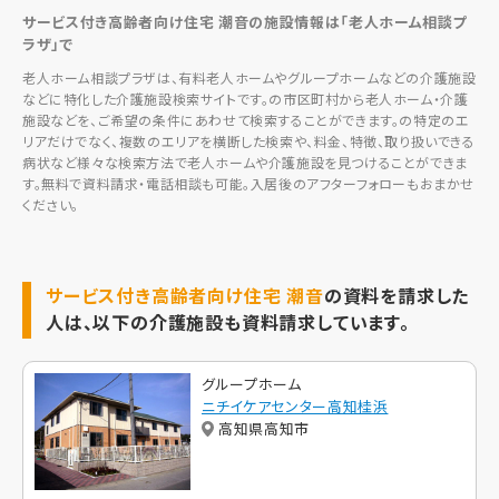
サービス付き高齢者向け住宅 潮音の施設情報は「老人ホーム相談プ
ラザ」で
老人ホーム相談プラザは、有料老人ホームやグループホームなどの介護施設
などに特化した介護施設検索サイトです。の市区町村から老人ホーム・介護
施設などを、ご希望の条件にあわせて検索することができます。の特定のエ
リアだけでなく、複数のエリアを横断した検索や、料金、特徴、取り扱いできる
病状など様々な検索方法で老人ホームや介護施設を見つけることができま
す。無料で資料請求・電話相談も可能。入居後のアフターフォローもおまかせ
ください。
サービス付き高齢者向け住宅 潮音
の資料を請求した
人は、以下の介護施設も資料請求しています。
グループホーム
ニチイケアセンター高知桂浜
高知県高知市