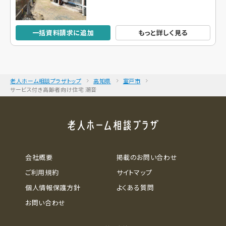
一括資料請求に追加
もっと詳しく見る
老人ホーム相談プラザトップ
高知県
室戸市
サービス付き高齢者向け住宅 潮音
会社概要
掲載のお問い合わせ
ご利用規約
サイトマップ
個人情報保護方針
よくある質問
お問い合わせ