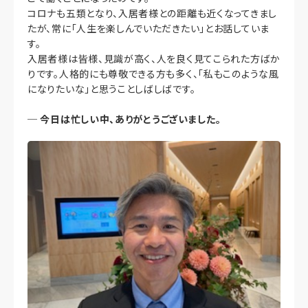
コロナも五類となり、入居者様との距離も近くなってきまし
たが、常に「人生を楽しんでいただきたい」とお話していま
す。
入居者様は皆様、見識が高く、人を良く見てこられた方ばか
りです。人格的にも尊敬できる方も多く、「私もこのような風
になりたいな」と思うことしばしばです。
─
今日は忙しい中、ありがとうございました。