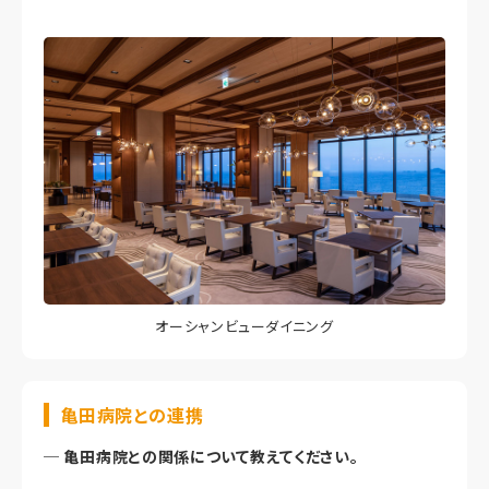
オーシャンビューダイニング
亀田病院との連携
─
亀田病院との関係について教えてください。