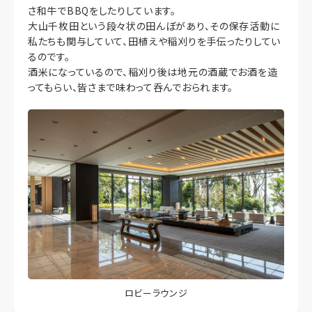
さ和牛でBBQをしたりしています。
大山千枚田という段々状の田んぼがあり、その保存活動に
私たちも関与していて、田植えや稲刈りを手伝ったりしてい
るのです。
酒米になっているので、稲刈り後は地元の酒蔵でお酒を造
ってもらい、皆さまで味わって呑んでおられます。
ロビーラウンジ