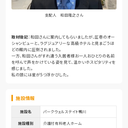
支配人 和田隆之さん
取材後記
：和田さんに案内してもらいましたが、圧巻のオー
シャンビューと、ラグジュアリーな高級ホテルと見まごうほ
どの館内に圧倒されました。
一方、和田さんがすれ違う入居者様お一人おひとりの名前
を呼んで声をかけている姿を見て、温かいホスピタリティを
感じました。
私の頭には星が5つ浮かびした。
施設情報
施設名
パークウェルステイト鴨川
施設種別
介護付有料老人ホーム