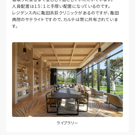
人員配置は1.5：１と手厚い配置になっているのです。
レジデンス内に亀田浜荻クリニックがあるのですが、亀田
病院のサテライトですので、カルテは常に共有されていま
す。
ライブラリー