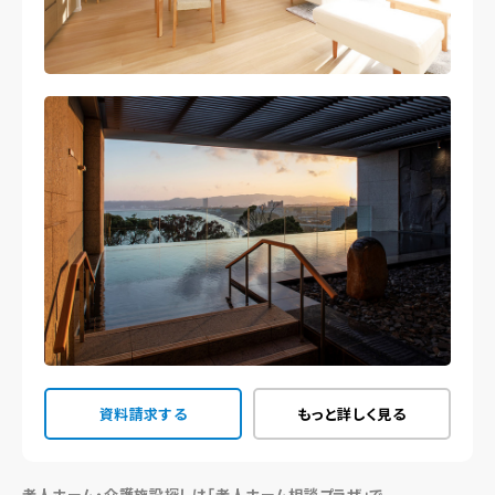
資料請求する
もっと詳しく見る
老人ホーム・介護施設探しは「老人ホーム相談プラザ」で