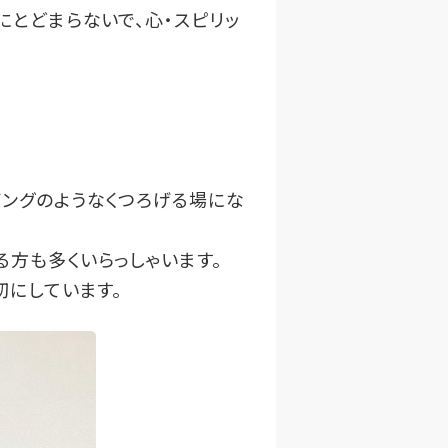
にとどまらないで、心・スピリッ
ビングのようなくつろげる場にな
方も多くいらっしゃいます。
切にしています。