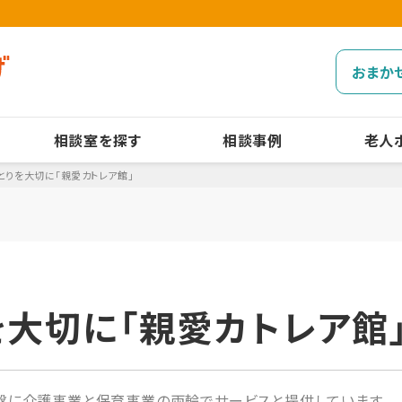
おまか
相談室を探す
相談事例
老人
とりを大切に「親愛カトレア館」
を大切に「親愛カトレア館
盤に介護事業と保育事業の両輪でサービスと提供しています。