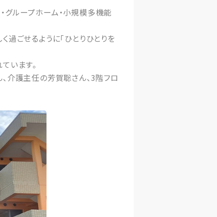
・グループホーム・小規模多機能
く過ごせるように「ひとりひとりを
ています。
、介護主任の芳賀聡さん、3階フロ