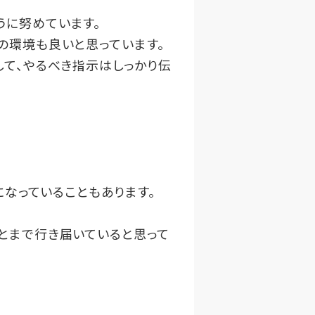
うに努めています。
の環境も良いと思っています。
して、やるべき指示はしっかり伝
になっていることもあります。
とまで行き届いていると思って