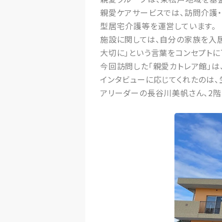
親愛ケアサービスでは、訪問介護
型居宅介護等を運営しています。
施設に関しては、自分の家族を入居
大切に」という言葉をコンセプトに
今回訪問した「親愛カトレア館」
インタビューに応じてくれたのは
アリーダーの長谷川美帆さん、2階