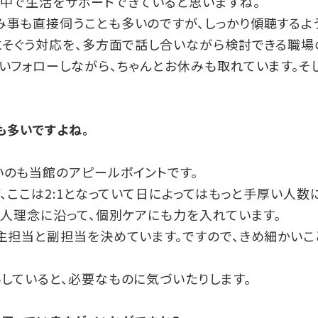
中で生活をサポートできていると思いますね。
事も直接伺うことも多いのですが、しっかり傾聴するよ
にそぐう対応を、多方面で話し合いながら検討できる職場
いフォローしながら、ちゃんとお休みも取れています。そ
も多いですよね。
いのも当館のアピールポイントです。
、ここは2:1となっていて日によってはもっと手厚い人数
法人理念に沿って、個別ケアにも力を入れています。
主担当と副担当を決めています。ですので、きめ細かいこ
していると、必要なものに気づいたりします。