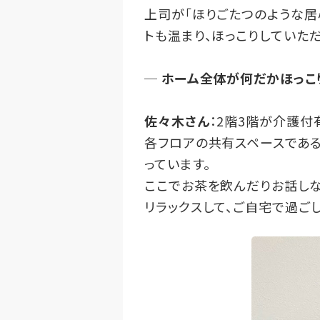
上司が「ほりごたつのような居
トも温まり、ほっこりしていた
─
ホーム全体が何だかほっこ
佐々木さん
：2階3階が介護付
各フロアの共有スペースである
っています。
ここでお茶を飲んだりお話しな
リラックスして、ご自宅で過ご