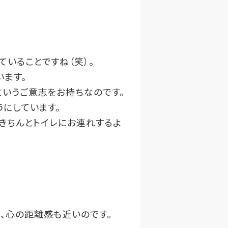
ていることですね（笑）。
ます。
というご意志をお持ちなのです。
うにしています。
度きちんとトイレにお連れするよ
、心の距離感も近いのです。