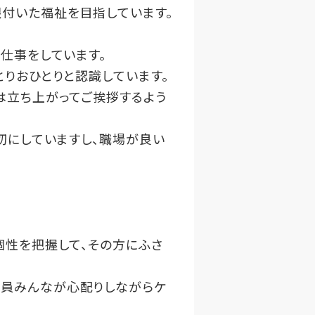
付いた福祉を目指しています。
仕事をしています。
とりおひとりと認識しています。
は立ち上がってご挨拶するよう
切にしていますし、職場が良い
個性を把握して、その方にふさ
職員みんなが心配りしながらケ