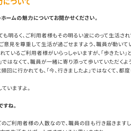
力について
のホームの魅力についてお聞かせください。
ても明るく、ご利用者様もその明るい波にのって生活され
ご意見を尊重して生活が過ごせますよう、職員が動いてい
れているご利用者様がいらっしゃいますが、「歩きたい」
」ではなくて、職員が一緒に寄り添って歩いていただくよ
に頻回に行かれても、「今、行きましたよ」ではなくて、都
ていますよ。
ですね。
どのご利用者様の人数なので、職員の目も行き届きますし