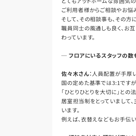
とてもアットホームな雰囲気の
ご利用者様からご相談やお悩み
そして、その相談事も、その方
職員同士の風通しも良く、お互
わっています。
─
フロアにいるスタッフの数
佐々木さん
：人員配置が手厚
国の定めた基準では3:1ですが
「ひとりひとりを大切に」との
居室担当制をとっていまして、
います。
例えば、衣替えなどもお手伝い