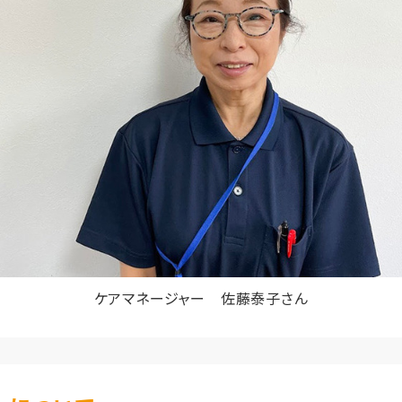
ケアマネージャー 佐藤泰子さん