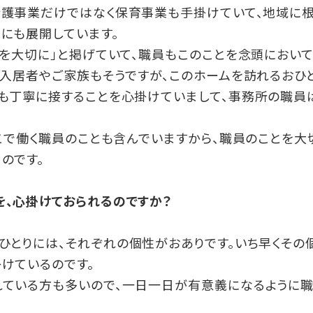
介護事業だけではなく保育事業も手掛けていて、地域に根
にも展開しています。
りを大切に」と掲げていて、職員もこのことを念頭において
ご入居者やご家族もそうですが、このホームを訪れるおひ
も丁寧に接することを心掛けていまして、事務所の職員
ここで働く職員のことも含んでいますから、職員のことを大
のです。
を、心掛けておられるのですか？
ひとりには、それぞれの個性がおありです。いち早くその
けているのです。
れている方も多いので、一日一日が有意義になるように