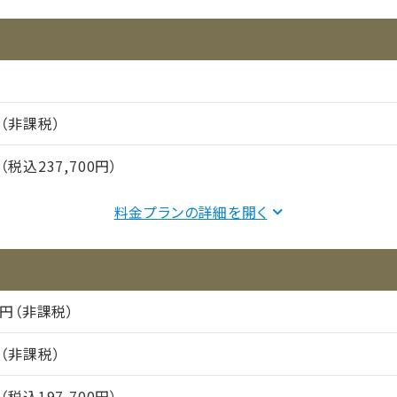
円（非課税）
円（税込237,700円）
費
100,000円（非課税）
料金プランの詳細を
費
52,500円（税込）
21,000円（税込）
00円（非課税）
64,200円（税込）
円（非課税）
円（税込197,700円）