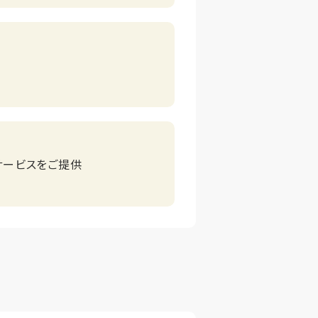
サービスをご提供