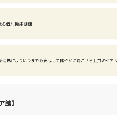
よる個別機能訓練
療連携によりいつまでも安心して健やかに過ごせる上質のケア
ア館】