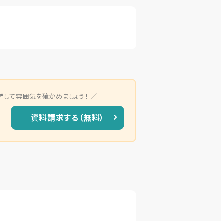
学して雰囲気を確かめましょう！
資料請求する（無料）