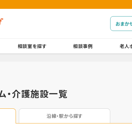
おまか
相談室を探す
相談事例
老人
ム・介護施設一覧
沿線・駅から探す