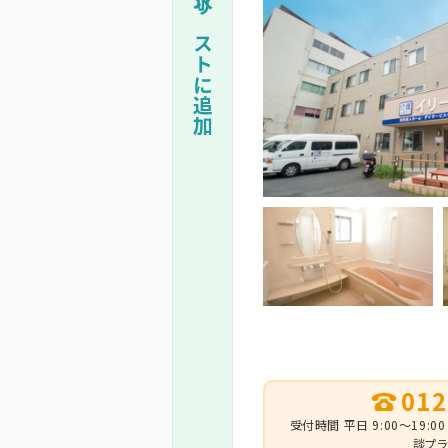
一括資料請求リストに追加
012
受付時間 平日 9:00～19:00
談プラ