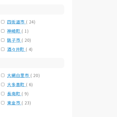
四街道市
( 24)
神崎町
( 1)
銚子市
( 20)
酒々井町
( 4)
大網白里市
( 20)
大多喜町
( 6)
長南町
( 9)
東金市
( 23)