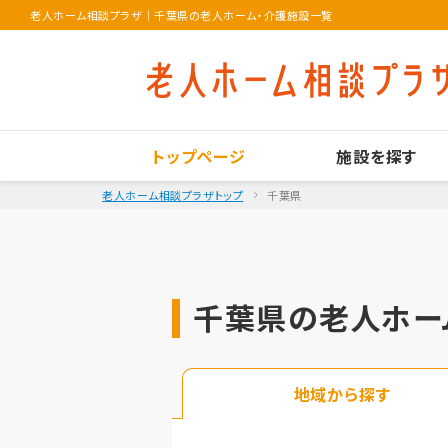
老人ホーム相談プラザ
｜
千葉県の老人ホーム・介護施設一覧
トップページ
施設を探す
老人ホーム相談プラザトップ
千葉県
千葉県の老人ホー
地域から探す