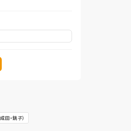
・成田・銚子）