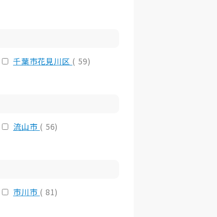
千葉市花見川区
( 59)
流山市
( 56)
市川市
( 81)