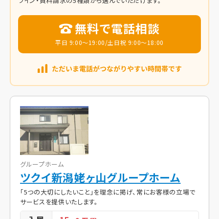
ライン・資料請求の5種類から選んでいただけます。
無料で電話相談
平日 9:00～19:00/土日祝 9:00～18:00
グループホーム
ツクイ新潟姥ヶ山グループホーム
「5つの大切にしたいこと」を理念に掲げ、常にお客様の立場で
サービスを提供いたします。