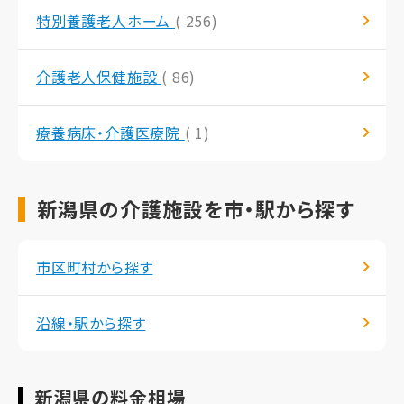
特別養護老人ホーム
( 256)
介護老人保健施設
( 86)
療養病床・介護医療院
( 1)
新潟県の介護施設を市・駅から探す
市区町村から探す
沿線・駅から探す
新潟県の料金相場