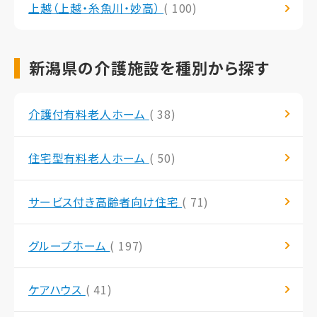
上越（上越・糸魚川・妙高）
( 100)
新潟県の介護施設を種別から探す
介護付有料老人ホーム
( 38)
住宅型有料老人ホーム
( 50)
サービス付き高齢者向け住宅
( 71)
グループホーム
( 197)
ケアハウス
( 41)