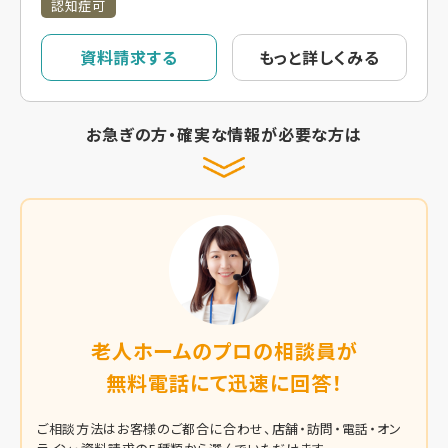
認知症可
資料請求する
もっと詳しくみる
お急ぎの方・確実な情報が必要な方は
老人ホームのプロの相談員が
無料電話にて迅速に回答！
ご相談方法はお客様のご都合に合わせ、店舗・訪問・電話・オン